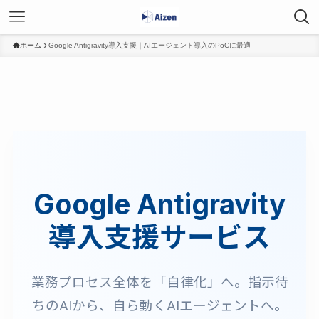
ホーム
Google Antigravity導入支援｜AIエージェント導入のPoCに最適
Google Antigravity
導入支援サービス
業務プロセス全体を「自律化」へ。
指示待
ちのAIから、自ら動くAIエージェントへ。