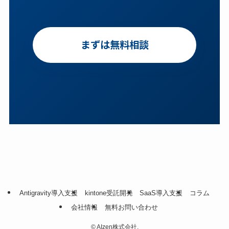
まずは無料相談
Antigravity導入支援
kintone受託開発
SaaS導入支援
コラム
会社情報
無料お問い合わせ
©
AIzen株式会社.