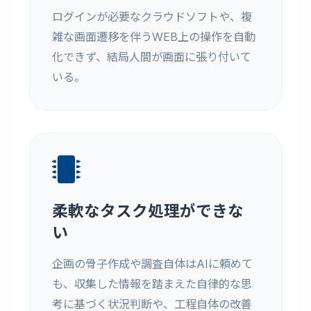
ログインが必要なクラウドソフトや、複
雑な画面遷移を伴うWEB上の操作を自動
化できず、結局人間が画面に張り付いて
いる。
柔軟なタスク処理ができな
い
企画の骨子作成や調査自体はAIに頼めて
も、収集した情報を踏まえた自律的な思
考に基づく状況判断や、工程自体の改善