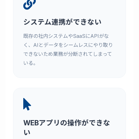
システム連携ができない
既存の社内システムやSaaSにAPIがな
く、AIとデータをシームレスにやり取り
できないため業務が分断されてしまって
いる。
WEBアプリの操作ができな
い