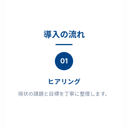
導入の流れ
01
ヒアリング
現状の課題と目標を丁寧に整理します。