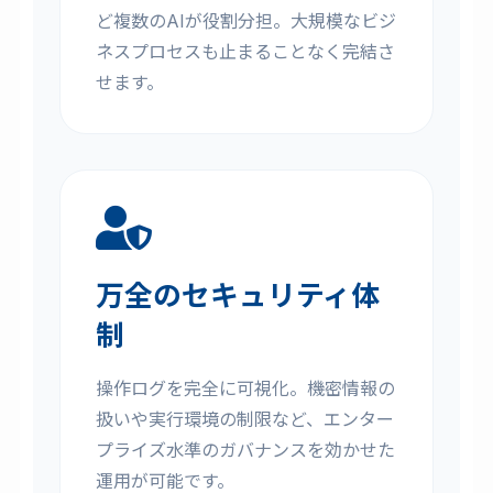
ど複数のAIが役割分担。大規模なビジ
ネスプロセスも止まることなく完結さ
せます。
万全のセキュリティ体
制
操作ログを完全に可視化。機密情報の
扱いや実行環境の制限など、エンター
プライズ水準のガバナンスを効かせた
運用が可能です。