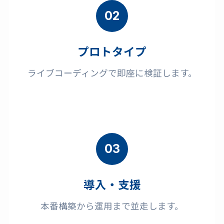
02
プロトタイプ
ライブコーディングで即座に検証します。
03
導入・支援
本番構築から運用まで並走します。