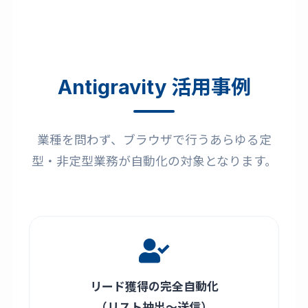
Antigravity 活用事例
業種を問わず、ブラウザで行うあらゆる定
型・非定型業務が自動化の対象となります。
リード獲得の完全自動化
（リスト抽出〜送信）