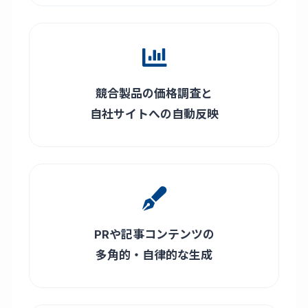
競合製品の価格調査と
自社サイトへの自動反映
PRや記事コンテンツの
多角的・自律的な生成