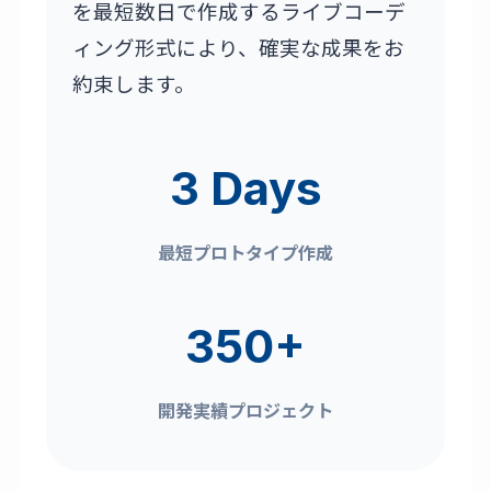
を最短数日で作成するライブコーデ
ィング形式により、確実な成果をお
約束します。
3 Days
最短プロトタイプ作成
350+
開発実績プロジェクト