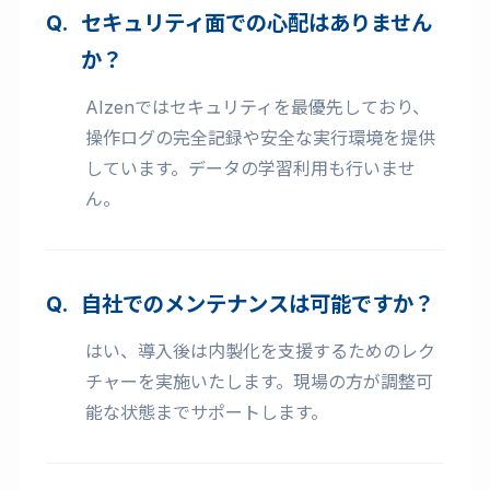
セキュリティ面での心配はありません
か？
AIzenではセキュリティを最優先しており、
操作ログの完全記録や安全な実行環境を提供
しています。データの学習利用も行いませ
ん。
自社でのメンテナンスは可能ですか？
はい、導入後は内製化を支援するためのレク
チャーを実施いたします。現場の方が調整可
能な状態までサポートします。