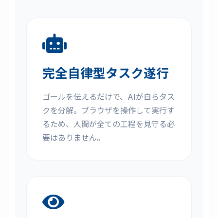
完全自律型タスク遂行
ゴールを伝えるだけで、AIが自らタス
クを分解。ブラウザを操作して実行す
るため、人間が全ての工程を見守る必
要はありません。