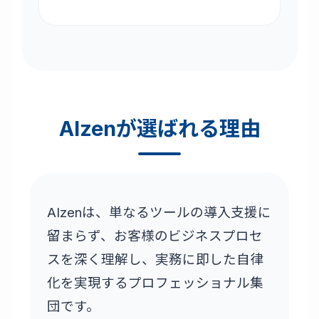
AIzenが選ばれる理由
AIzenは、単なるツールの導入支援に
留まらず、お客様のビジネスプロセ
スを深く理解し、実務に即した自律
化を実現するプロフェッショナル集
団です。