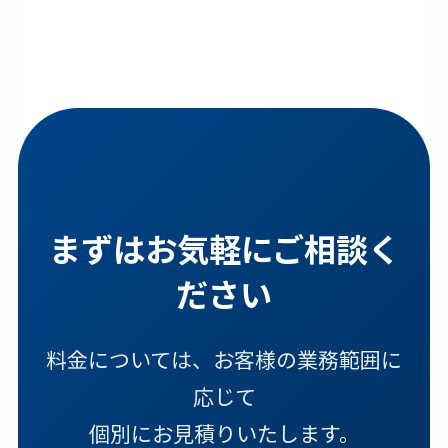
まずはお気軽にご相談く
ださい
料金については、お客様の業務範囲に
応じて
個別にお見積りいたします。