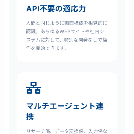
API不要の適応力
人間と同じように画面構成を視覚的に
認識。あらゆるWEBサイトや社内シ
ステムに対して、特別な開発なしで操
作を開始できます。
マルチエージェント連
携
リサーチ係、データ変換係、入力係な