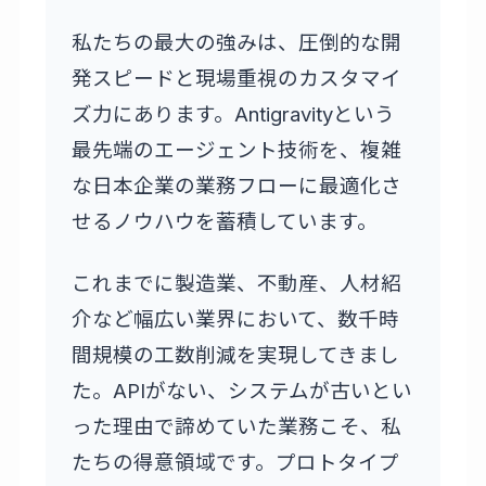
私たちの最大の強みは、圧倒的な開
発スピードと現場重視のカスタマイ
ズ力にあります。Antigravityという
最先端のエージェント技術を、複雑
な日本企業の業務フローに最適化さ
せるノウハウを蓄積しています。
これまでに製造業、不動産、人材紹
介など幅広い業界において、数千時
間規模の工数削減を実現してきまし
た。APIがない、システムが古いとい
った理由で諦めていた業務こそ、私
たちの得意領域です。プロトタイプ