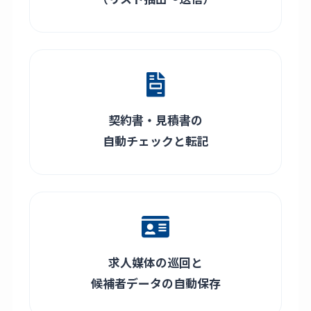
契約書・見積書の
自動チェックと転記
求人媒体の巡回と
候補者データの自動保存