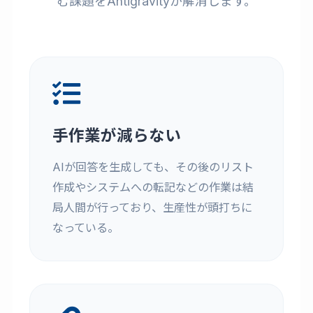
む課題をAntigravityが解消します。
手作業が減らない
AIが回答を生成しても、その後のリスト
作成やシステムへの転記などの作業は結
局人間が行っており、生産性が頭打ちに
なっている。