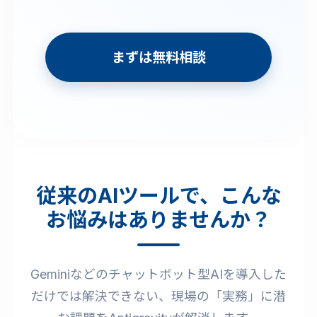
まずは無料相談
従来のAIツールで、こんな
お悩みはありませんか？
Geminiなどのチャットボット型AIを導入した
だけでは解決できない、現場の「実務」に潜