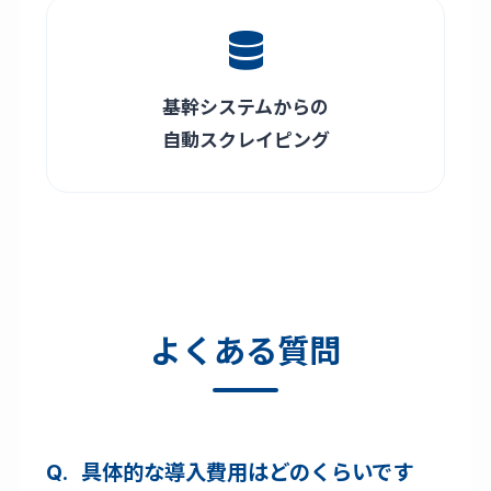
基幹システムからの
自動スクレイピング
よくある質問
具体的な導入費用はどのくらいです