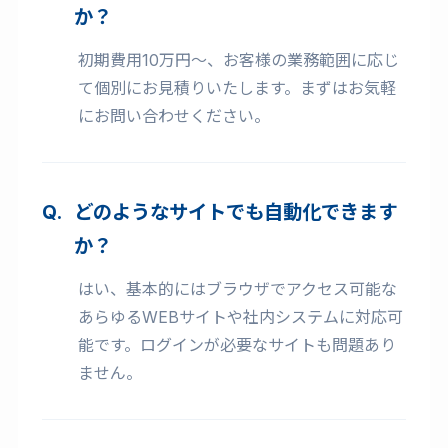
か？
初期費用10万円〜、お客様の業務範囲に応じ
て個別にお見積りいたします。まずはお気軽
にお問い合わせください。
どのようなサイトでも自動化できます
か？
はい、基本的にはブラウザでアクセス可能な
あらゆるWEBサイトや社内システムに対応可
能です。ログインが必要なサイトも問題あり
ません。