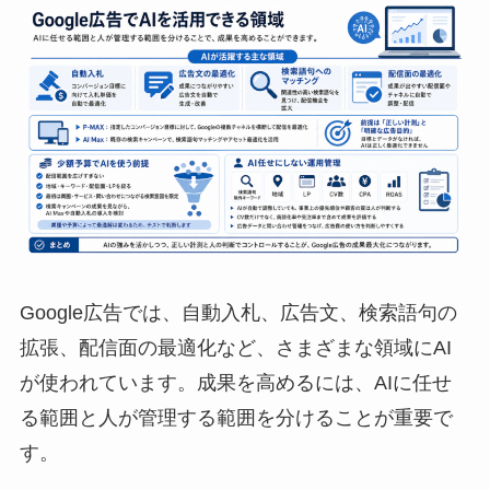
Google広告では、自動入札、広告文、検索語句の
拡張、配信面の最適化など、さまざまな領域にAI
が使われています。成果を高めるには、AIに任せ
る範囲と人が管理する範囲を分けることが重要で
す。