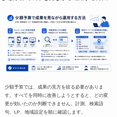
少額予算では、成果の見方を絞る必要がありま
す。すべてを同時に改善しようとすると、どの変
更が効いたのか判断できません。計測、検索語
句、LP、地域設定を順に確認します。