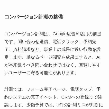
コンバージョン計測の整備
コンバージョン計測は、Google広告AI活用の前提
です。問い合わせ送信、電話クリック、予約完
了、資料請求など、事業上の成果に近い行動を設
定します。単なるページ閲覧を成果にすると、AI
が本来狙うべき問い合わせではなく、閲覧しやす
いユーザーに寄る可能性があります。
計測では、フォーム完了ページ、電話タップ、予
約システムの完了イベント、CRMへの登録まで確
認します。少額予算では、1件の計測ミスが判断に