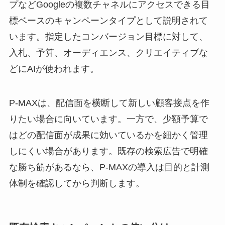
プなどGoogleの複数チャネルにアクセスできる目
標ベースのキャンペーンタイプとして説明されて
います。指定したコンバージョン目標に対して、
入札、予算、オーディエンス、クリエイティブな
どにAIが使われます。
P-MAXは、配信面を横断して新しい顧客接点を作
りたい場合に向いています。一方で、少額予算で
はどの配信面が成果に効いているかを細かく管理
しにくい場合があります。既存の検索広告で明確
な勝ち筋があるなら、P-MAXの導入は目的と計測
体制を確認してから判断します。