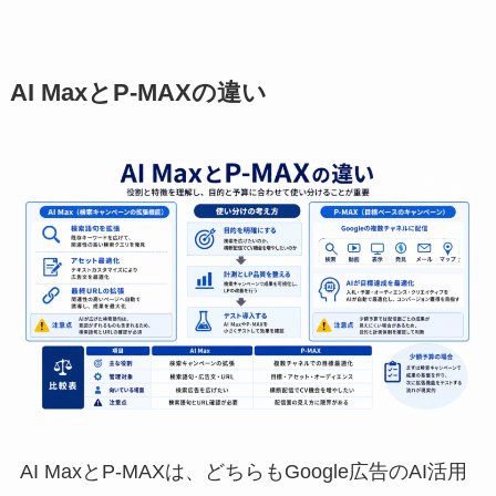
AI MaxとP-MAXの違い
AI MaxとP-MAXは、どちらもGoogle広告のAI活用