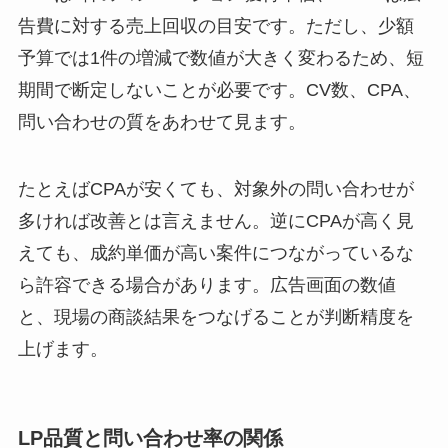
告費に対する売上回収の目安です。ただし、少額
予算では1件の増減で数値が大きく変わるため、短
期間で断定しないことが必要です。CV数、CPA、
問い合わせの質をあわせて見ます。
たとえばCPAが安くても、対象外の問い合わせが
多ければ改善とは言えません。逆にCPAが高く見
えても、成約単価が高い案件につながっているな
ら許容できる場合があります。広告画面の数値
と、現場の商談結果をつなげることが判断精度を
上げます。
LP品質と問い合わせ率の関係