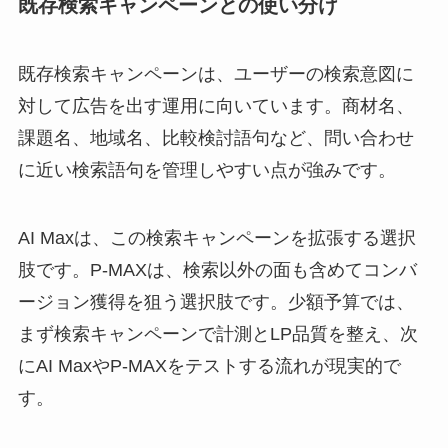
既存検索キャンペーンとの使い分け
既存検索キャンペーンは、ユーザーの検索意図に
対して広告を出す運用に向いています。商材名、
課題名、地域名、比較検討語句など、問い合わせ
に近い検索語句を管理しやすい点が強みです。
AI Maxは、この検索キャンペーンを拡張する選択
肢です。P-MAXは、検索以外の面も含めてコンバ
ージョン獲得を狙う選択肢です。少額予算では、
まず検索キャンペーンで計測とLP品質を整え、次
にAI MaxやP-MAXをテストする流れが現実的で
す。