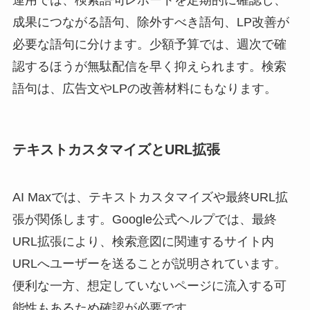
成果につながる語句、除外すべき語句、LP改善が
必要な語句に分けます。少額予算では、週次で確
認するほうが無駄配信を早く抑えられます。検索
語句は、広告文やLPの改善材料にもなります。
テキストカスタマイズとURL拡張
AI Maxでは、テキストカスタマイズや最終URL拡
張が関係します。Google公式ヘルプでは、最終
URL拡張により、検索意図に関連するサイト内
URLへユーザーを送ることが説明されています。
便利な一方、想定していないページに流入する可
能性もあるため確認が必要です。