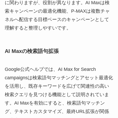
に関わりますが、役割が異なります。AI Maxは検
索キャンペーンの最適化機能、P-MAXは複数チャ
ネルへ配信する目標ベースのキャンペーンとして
理解すると整理しやすいです。
AI Maxの検索語句拡張
Google公式ヘルプでは、AI Max for Search
campaignsは検索語句マッチングとアセット最適化
を活用し、既存キーワードを広げて関連性の高い
検索クエリを見つける機能として説明されていま
す。AI Maxを有効にすると、検索語句マッチン
グ、テキストカスタマイズ、最終URL拡張が関係