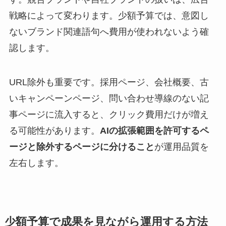
戦略によって変わります。少額予算では、意図し
ないブランド関連語句へ費用が使われないよう確
認します。
URL除外も重要です。採用ページ、会社概要、古
いキャンペーンページ、問い合わせ導線のない記
事ページに流入すると、クリック費用だけが増え
る可能性があります。
AIの拡張範囲を許可するペ
ージと除外するページに分けること
が運用品質を
左右します。
少額予算で成果を見ながら運用する方法