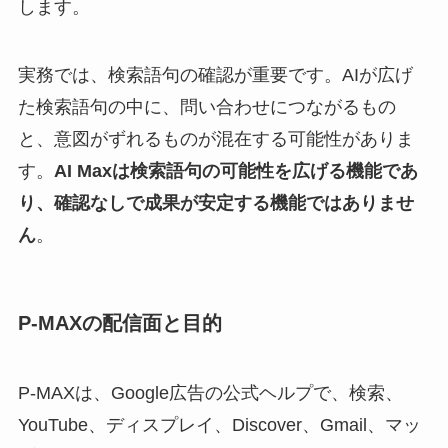
します。
実務では、検索語句の確認が重要です。AIが広げ
た検索語句の中に、問い合わせにつながるもの
と、意図がずれるものが混在する可能性がありま
す。
AI Maxは検索語句の可能性を広げる機能であ
り、確認なしで成果が安定する機能ではありませ
ん
。
P-MAXの配信面と目的
P-MAXは、Google広告の公式ヘルプで、検索、
YouTube、ディスプレイ、Discover、Gmail、マッ