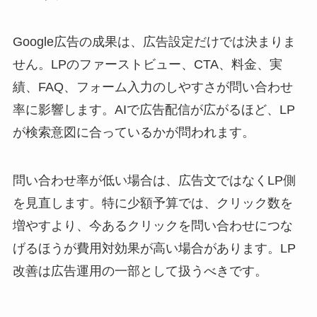
Google広告の成果は、広告設定だけでは決まりま
せん。LPのファーストビュー、CTA、料金、実
績、FAQ、フォーム入力のしやすさが問い合わせ
率に影響します。AIで広告配信が広がるほど、LP
が検索意図に合っているかが問われます。
問い合わせ率が低い場合は、広告文ではなくLP側
を見直します。特に少額予算では、クリック数を
増やすより、今あるクリックを問い合わせにつな
げるほうが費用対効果が高い場合があります。LP
改善は広告運用の一部として扱うべきです。