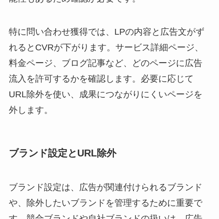
特に問い合わせ獲得では、LPの内容と広告文がず
れるとCVRが下がります。サービス詳細ページ、
料金ページ、ブログ記事など、どのページに広告
流入を許可するかを確認します。必要に応じて
URL除外を使い、成果につながりにくいページを
外します。
ブランド設定とURL除外
ブランド設定は、広告が関連付けられるブランド
や、除外したいブランドを管理するために重要で
す。競合ブランドや自社ブランドの扱いは、広告