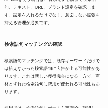
句、テキスト、URL、ブランド設定を確認しま
す。設定を入れるだけでなく、意図しない拡張を
抑える管理が必要です。
検索語句マッチングの確認
検索語句マッチングでは、既存キーワードだけで
は拾えなかった検索語句に広告が出る可能性があ
ります。これは新しい獲得機会になる一方で、商
材とずれた検索語句に費用が使われる可能性もあ
ります。
運用では、検索語句レポートを定期的に確認し、