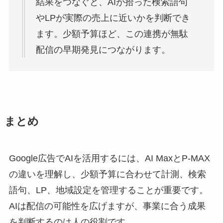
結果をつなぐと、AIが拾った検索語句
やLPが実際の売上に近いかを判断でき
ます。少額予算ほど、この連携が無駄
配信の早期発見につながります。
まとめ
Google広告でAIを活用するには、AI MaxとP-MAX
の違いを理解し、少額予算に合わせて計測、検索
語句、LP、地域設定を管理することが重要です。
AIは配信の可能性を広げますが、事業に合う成果
を判断するのは人の役割です。