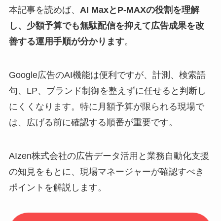
本記事を読めば、
AI MaxとP-MAXの役割を理解
し、少額予算でも無駄配信を抑えて広告成果を改
善する運用手順が分かります
。
Google広告のAI機能は便利ですが、計測、検索語
句、LP、ブランド制御を整えずに任せると判断し
にくくなります。特に月額予算が限られる現場で
は、広げる前に確認する順番が重要です。
AIzen株式会社の広告データ活用と業務自動化支援
の知見をもとに、現場マネージャーが確認すべき
ポイントを解説します。