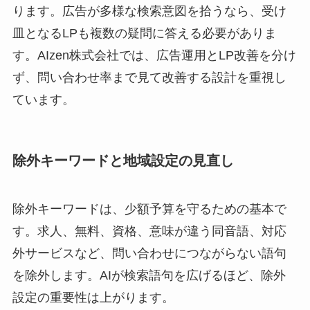
ります。広告が多様な検索意図を拾うなら、受け
皿となるLPも複数の疑問に答える必要がありま
す。AIzen株式会社では、広告運用とLP改善を分け
ず、問い合わせ率まで見て改善する設計を重視し
ています。
除外キーワードと地域設定の見直し
除外キーワードは、少額予算を守るための基本で
す。求人、無料、資格、意味が違う同音語、対応
外サービスなど、問い合わせにつながらない語句
を除外します。AIが検索語句を広げるほど、除外
設定の重要性は上がります。