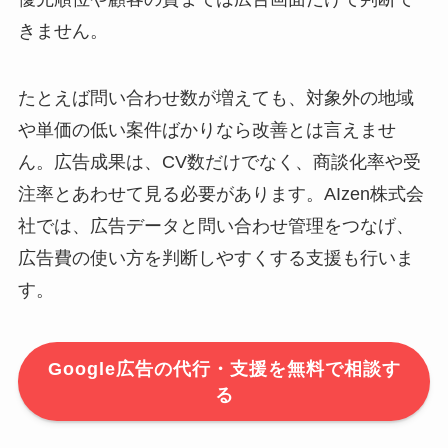
きません。
たとえば問い合わせ数が増えても、対象外の地域
や単価の低い案件ばかりなら改善とは言えませ
ん。広告成果は、CV数だけでなく、商談化率や受
注率とあわせて見る必要があります。AIzen株式会
社では、広告データと問い合わせ管理をつなげ、
広告費の使い方を判断しやすくする支援も行いま
す。
Google広告の代行・支援を無料で相談す
る