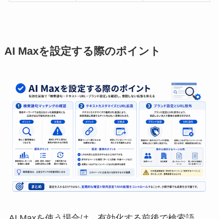
AI Maxを設定する際のポイント
AI Maxを使う場合は、有効化する前後で検索語