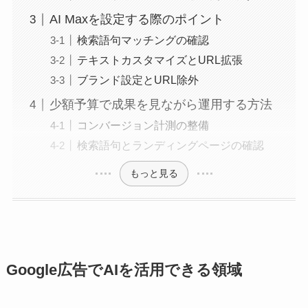
AI Maxを設定する際のポイント
検索語句マッチングの確認
テキストカスタマイズとURL拡張
ブランド設定とURL除外
少額予算で成果を見ながら運用する方法
コンバージョン計測の整備
検索語句とランディングページの確認
もっと見る
Google広告でAIを活用できる領域