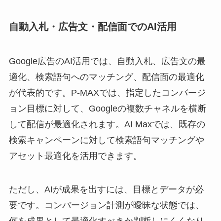
自動入札・広告文・配信面でのAI活用
Google広告のAI活用では、自動入札、広告文の最
適化、検索語句へのマッチング、配信面の最適化
が代表的です。P-MAXでは、指定したコンバージ
ョン目標に対して、Googleの複数チャネルを横断
して配信が最適化されます。AI Maxでは、既存の
検索キャンペーンに対して検索語句マッチングや
アセット最適化を活用できます。
ただし、AIが成果を出すには、目標とデータが必
要です。コンバージョン計測が曖昧な状態では、
何を成果として最適化すべきか判断しにくくなり