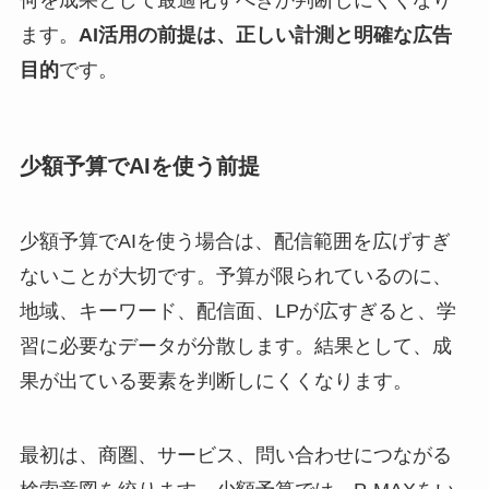
ます。
AI活用の前提は、正しい計測と明確な広告
目的
です。
少額予算でAIを使う前提
少額予算でAIを使う場合は、配信範囲を広げすぎ
ないことが大切です。予算が限られているのに、
地域、キーワード、配信面、LPが広すぎると、学
習に必要なデータが分散します。結果として、成
果が出ている要素を判断しにくくなります。
最初は、商圏、サービス、問い合わせにつながる