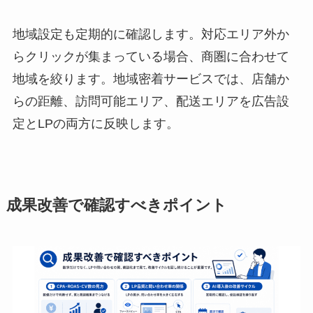
地域設定も定期的に確認します。対応エリア外か
らクリックが集まっている場合、商圏に合わせて
地域を絞ります。地域密着サービスでは、店舗か
らの距離、訪問可能エリア、配送エリアを広告設
定とLPの両方に反映します。
成果改善で確認すべきポイント