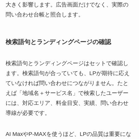
大きく影響します。広告画面だけでなく、実際の
問い合わせ台帳と照合します。
検索語句とランディングページの確認
検索語句とランディングページはセットで確認し
ます。検索語句が合っていても、LPが期待に応え
ていなければ問い合わせにつながりません。たと
えば「地域名＋サービス名」で検索したユーザー
には、対応エリア、料金目安、実績、問い合わせ
導線が必要です。
AI MaxやP-MAXを使うほど、LPの品質は重要にな