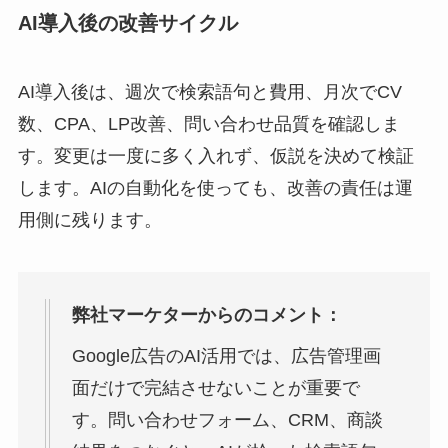
AI導入後の改善サイクル
AI導入後は、週次で検索語句と費用、月次でCV
数、CPA、LP改善、問い合わせ品質を確認しま
す。変更は一度に多く入れず、仮説を決めて検証
します。AIの自動化を使っても、改善の責任は運
用側に残ります。
弊社マーケターからのコメント：
Google広告のAI活用では、広告管理画
面だけで完結させないことが重要で
す。問い合わせフォーム、CRM、商談