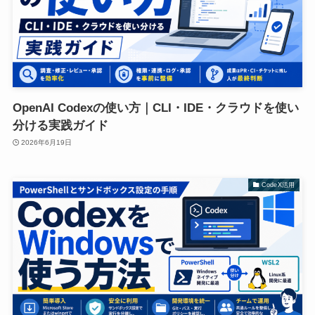
OpenAI Codexの使い方｜CLI・IDE・クラウドを使い
分ける実践ガイド
2026年6月19日
CodeX活用