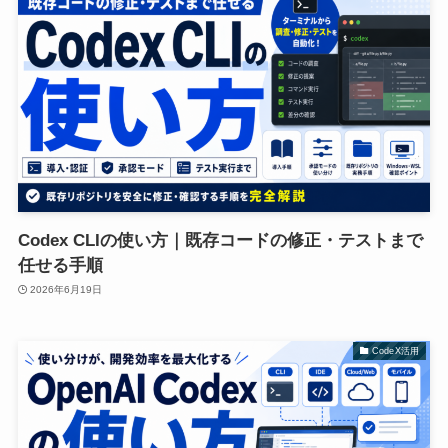
Codex CLIの使い方｜既存コードの修正・テストまで
任せる手順
2026年6月19日
CodeX活用