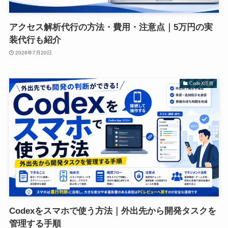
アクセス解析代行の方法・費用・注意点｜5万円の実
装代行も紹介
2026年7月20日
CodeX活用
Codexをスマホで使う方法｜外出先から開発タスクを
管理する手順