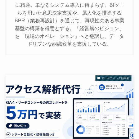
に精通。単なるシステム導入に留まらず、BIツー
ルを用いた意思決定支援や、属人化を排除する
BPR（業務再設計）を通じて、再現性のある事業
基盤の構築を得意とする。「経営層のビジョン」
を「現場のオペレーション」へと翻訳し、データ
ドリブンな組織変革を支援している。
マーケティング効率化