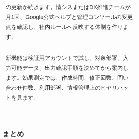
の更新が続きます。情シスまたはDX推進チームが
月1回、Google公式ヘルプと管理コンソールの変更
点を確認し、社内ルールへ反映する体制を作りま
す。
新機能は検証用アカウントで試し、対象部署、入
力可能データ、出力確認手順を決めてから案内し
ます。効果測定では、作成時間、修正回数、問い
合わせ件数、利用部署、情報管理上のヒヤリハッ
トを見ます。
まとめ