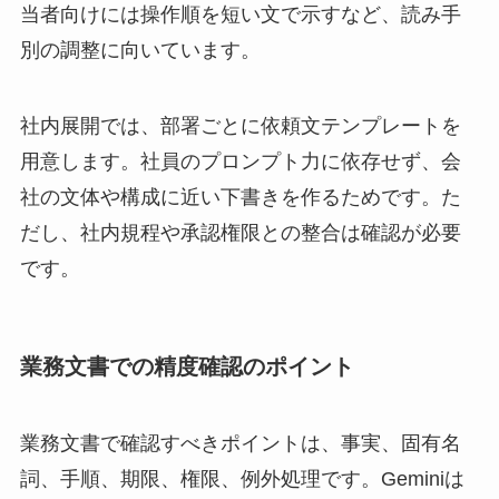
当者向けには操作順を短い文で示すなど、読み手
別の調整に向いています。
社内展開では、部署ごとに依頼文テンプレートを
用意します。社員のプロンプト力に依存せず、会
社の文体や構成に近い下書きを作るためです。た
だし、社内規程や承認権限との整合は確認が必要
です。
業務文書での精度確認のポイント
業務文書で確認すべきポイントは、事実、固有名
詞、手順、期限、権限、例外処理です。Geminiは