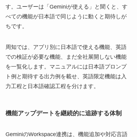
す。ユーザーは「Geminiが使える」と聞くと、す
べての機能が日本語で同じように動くと期待しが
ちです。
周知では、アプリ別に日本語で使える機能、英語
での検証が必要な機能、まだ全社展開しない機能
を一覧化します。マニュアルには日本語プロンプ
ト例と期待する出力例を載せ、英語限定機能は入
力工程と日本語確認工程を分けます。
機能アップデートを継続的に追跡する体制
GeminiのWorkspace連携は、機能追加や対応言語