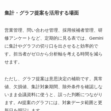
集計・グラフ提案を活用する場面
営業管理、問い合わせ管理、採用候補者管理、研
修アンケートなど、定期的に見る表では、Gemini
に集計やグラフの切り口を出させると効率的で
す。担当者がゼロから分析軸を考える時間を減ら
せます。
ただし、グラフ提案は意思決定の補助です。異常
値、欠損値、集計対象期間、除外条件を確認しな
いまま会議資料に使うと、誤った判断につながり
ます。AI提案のグラフには、対象データ範囲と更
新日を明記します。