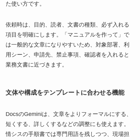
た使い方です。
依頼時は、目的、読者、文書の種類、必ず入れる
項目を明確にします。「マニュアルを作って」で
は一般的な文章になりやすいため、対象部署、利
用シーン、申請先、禁止事項、確認者を入れると
業務文書に近づきます。
文体や構成をテンプレートに合わせる機能
DocsのGeminiは、文章をよりフォーマルにする、
短くする、詳しくするなどの調整にも使えます。
情シスの手順書では専門用語を残しつつ、現場担