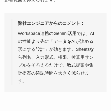
弊社エンジニアからのコメント：
Workspace連携のGemini活用では、AI
の性能より先に「データをAIが読める
形にする設計」が効きます。Sheetsな
ら列名、入力形式、権限、検算用サン
プルをそろえるだけで、数式提案や集
計提案の確認時間を大きく減らせま
す。