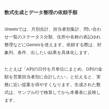
数式生成とデータ整理の依頼手順
Sheetsでは、月別合計、担当者別集計、問い合わ
せ一覧のステータス分類、住所や名称の表記ゆれ
整理などにGeminiを使えます。依頼する際は、対
象列、条件、出したい結果を具体化します。
たとえば「A列の日付を月単位にまとめ、D列の金
額を営業担当者別に合計したい」と伝えると、実
務に近い提案を得やすくなります。生成された数
式は、サンプル行で検算してから本番表に反映し
ます。