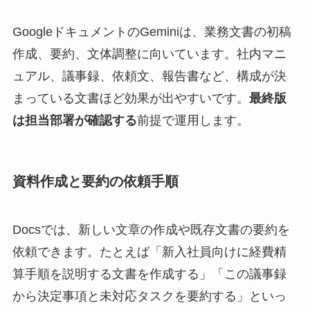
GoogleドキュメントのGeminiは、業務文書の初稿
作成、要約、文体調整に向いています。社内マニ
ュアル、議事録、依頼文、報告書など、構成が決
まっている文書ほど効果が出やすいです。
最終版
は担当部署が確認する
前提で運用します。
資料作成と要約の依頼手順
Docsでは、新しい文章の作成や既存文書の要約を
依頼できます。たとえば「新入社員向けに経費精
算手順を説明する文書を作成する」「この議事録
から決定事項と未対応タスクを要約する」といっ