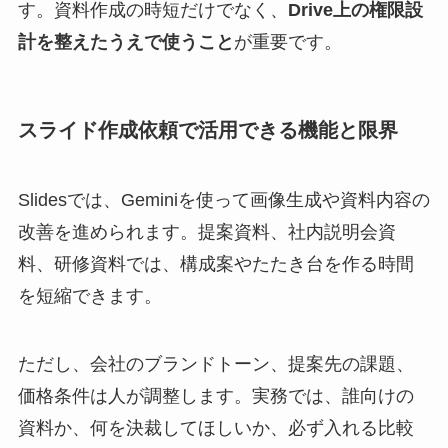
す。資料作成の時短だけでなく、
Drive上の権限設
計を整えたうえで使うこと
が重要です。
スライド作成依頼で活用できる機能と限界
Slidesでは、Geminiを使って画像生成や資料内容の
改善を進められます。提案資料、社内説明会資
料、研修資料では、構成案やたたき台を作る時間
を短縮できます。
ただし、会社のブランドトーン、提案先の課題、
価格条件は人が調整します。実務では、誰向けの
資料か、何を決裁してほしいか、必ず入れる比較