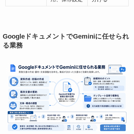
GoogleドキュメントでGeminiに任せられ
る業務