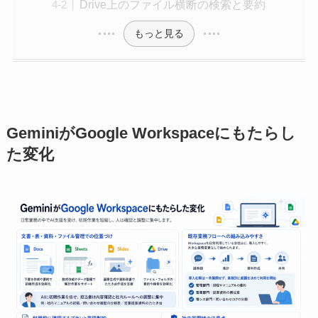
Drive上のファイル横断の検索と要約
もっと見る
GeminiがGoogle Workspaceにもたらし
た変化