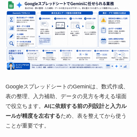
GoogleスプレッドシートのGeminiは、数式作成、
表の整理、入力補助、データの見方を考える場面
で役立ちます。
AIに依頼する前の列設計と入力ル
ールが精度を左右する
ため、表を整えてから使う
ことが重要です。