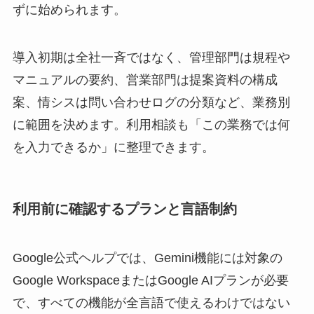
ずに始められます。
導入初期は全社一斉ではなく、管理部門は規程や
マニュアルの要約、営業部門は提案資料の構成
案、情シスは問い合わせログの分類など、業務別
に範囲を決めます。利用相談も「この業務では何
を入力できるか」に整理できます。
利用前に確認するプランと言語制約
Google公式ヘルプでは、Gemini機能には対象の
Google WorkspaceまたはGoogle AIプランが必要
で、すべての機能が全言語で使えるわけではない