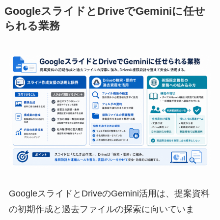
GoogleスライドとDriveでGeminiに任せ
られる業務
GoogleスライドとDriveのGemini活用は、提案資料
の初期作成と過去ファイルの探索に向いていま