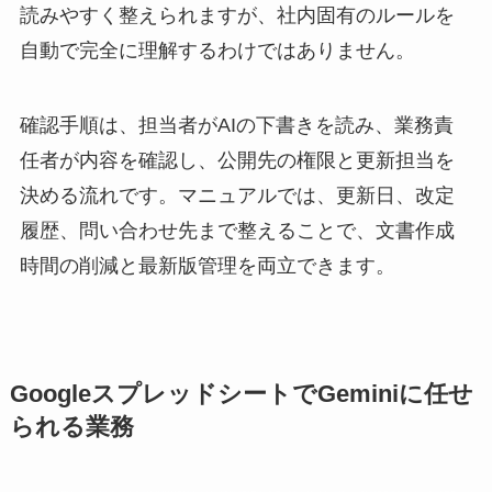
読みやすく整えられますが、社内固有のルールを
自動で完全に理解するわけではありません。
確認手順は、担当者がAIの下書きを読み、業務責
任者が内容を確認し、公開先の権限と更新担当を
決める流れです。マニュアルでは、更新日、改定
履歴、問い合わせ先まで整えることで、文書作成
時間の削減と最新版管理を両立できます。
GoogleスプレッドシートでGeminiに任せ
られる業務