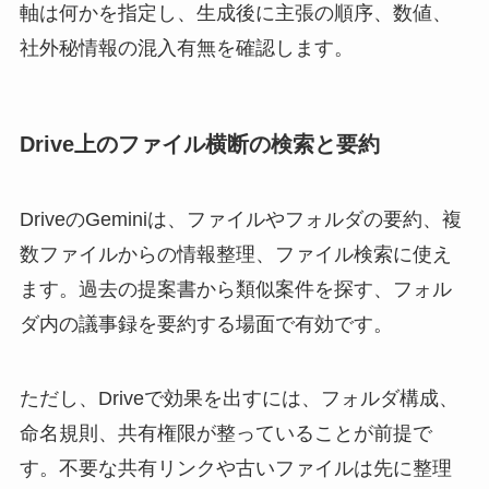
軸は何かを指定し、生成後に主張の順序、数値、
社外秘情報の混入有無を確認します。
Drive上のファイル横断の検索と要約
DriveのGeminiは、ファイルやフォルダの要約、複
数ファイルからの情報整理、ファイル検索に使え
ます。過去の提案書から類似案件を探す、フォル
ダ内の議事録を要約する場面で有効です。
ただし、Driveで効果を出すには、フォルダ構成、
命名規則、共有権限が整っていることが前提で
す。不要な共有リンクや古いファイルは先に整理