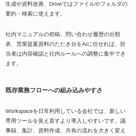
生成や資料改善、Driveではファイルやフォルダの
要約・検索に使えます。
社内マニュアルの初稿、問い合わせ履歴の分類
表、営業提案資料のたたき台をAIに任せれば、担
当者は内容確認と社内ルールへの調整に集中でき
ます。
既存業務フローへの組み込みやすさ
Workspaceを日常利用している会社では、新しい
専用ツールを覚え直すより導入しやすいです。議
事録、集計、資料作成、共有の流れを大きく変え