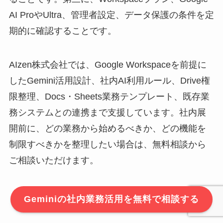
AI ProやUltra、管理者設定、データ保護の条件を定
期的に確認することです。
AIzen株式会社では、Google Workspaceを前提に
したGemini活用設計、社内AI利用ルール、Drive権
限整理、Docs・Sheets業務テンプレート、既存業
務システムとの連携まで支援しています。社内展
開前に、どの業務から始めるべきか、どの機能を
制限すべきかを整理したい場合は、無料相談から
ご相談いただけます。
Geminiの社内業務活用を無料で相談する