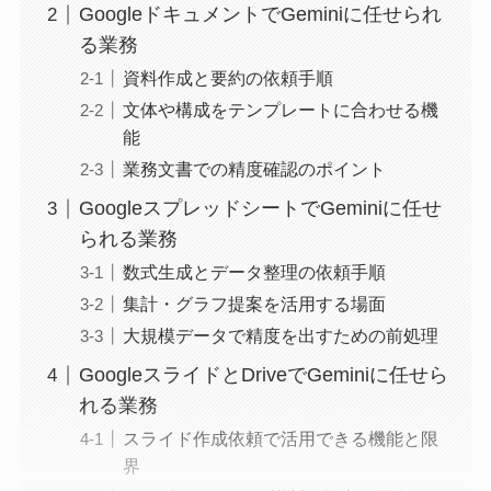
GoogleドキュメントでGeminiに任せられ
る業務
資料作成と要約の依頼手順
文体や構成をテンプレートに合わせる機
能
業務文書での精度確認のポイント
GoogleスプレッドシートでGeminiに任せ
られる業務
数式生成とデータ整理の依頼手順
集計・グラフ提案を活用する場面
大規模データで精度を出すための前処理
GoogleスライドとDriveでGeminiに任せら
れる業務
スライド作成依頼で活用できる機能と限
界