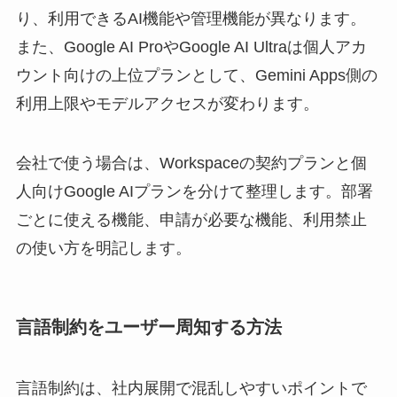
り、利用できるAI機能や管理機能が異なります。
また、Google AI ProやGoogle AI Ultraは個人アカ
ウント向けの上位プランとして、Gemini Apps側の
利用上限やモデルアクセスが変わります。
会社で使う場合は、Workspaceの契約プランと個
人向けGoogle AIプランを分けて整理します。部署
ごとに使える機能、申請が必要な機能、利用禁止
の使い方を明記します。
言語制約をユーザー周知する方法
言語制約は、社内展開で混乱しやすいポイントで