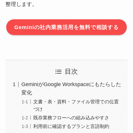
整理します。
Geminiの社内業務活用を無料で相談する
目次
GeminiがGoogle Workspaceにもたらした
変化
文書・表・資料・ファイル管理での位置
づけ
既存業務フローへの組み込みやすさ
利用前に確認するプランと言語制約