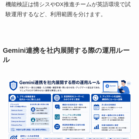
機能検証は情シスやDX推進チームが英語環境で試
験運用するなど、利用範囲を分けます。
Gemini連携を社内展開する際の運用ルー
ル