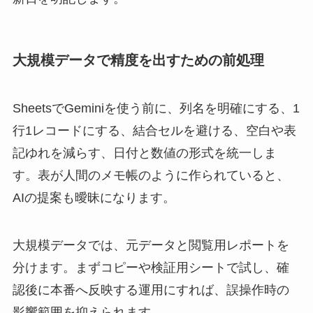
大規模データで精度を出すための前処理
SheetsでGeminiを使う前に、列名を明確にする、1
行1レコードにする、結合セルを避ける、空白や表
記ゆれを減らす、日付と数値の形式を統一しま
す。表が人間のメモ帳のように作られていると、
AIの提案も曖昧になります。
大規模データでは、元データと閲覧用レポートを
分けます。まずコピーや検証用シートで試し、確
認後に本番へ反映する運用にすれば、誤操作時の
影響範囲を抑えられます。