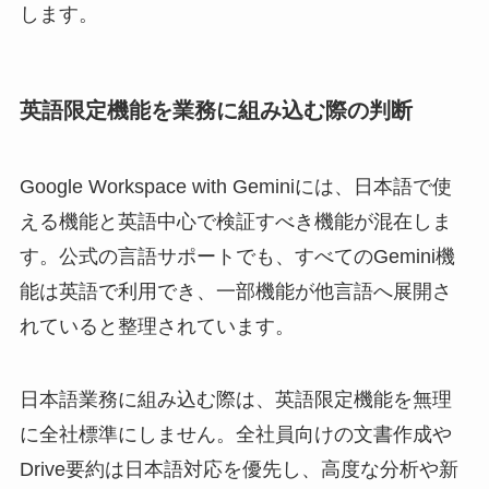
します。
英語限定機能を業務に組み込む際の判断
Google Workspace with Geminiには、日本語で使
える機能と英語中心で検証すべき機能が混在しま
す。公式の言語サポートでも、すべてのGemini機
能は英語で利用でき、一部機能が他言語へ展開さ
れていると整理されています。
日本語業務に組み込む際は、英語限定機能を無理
に全社標準にしません。全社員向けの文書作成や
Drive要約は日本語対応を優先し、高度な分析や新