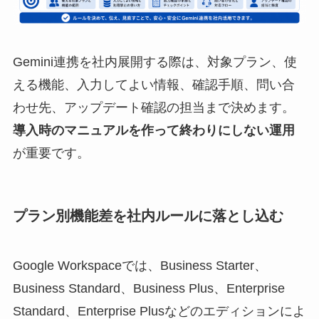
Gemini連携を社内展開する際は、対象プラン、使
える機能、入力してよい情報、確認手順、問い合
わせ先、アップデート確認の担当まで決めます。
導入時のマニュアルを作って終わりにしない運用
が重要です。
プラン別機能差を社内ルールに落とし込む
Google Workspaceでは、Business Starter、
Business Standard、Business Plus、Enterprise
Standard、Enterprise Plusなどのエディションによ