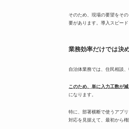
そのため、現場の要望をその
要があります。導入スピード
業務効率だけでは決
自治体業務では、住民相談、
このため、単に入力工数が減
になります。
特に、部署横断で使うアプリ
対応を見据えて、最初から権