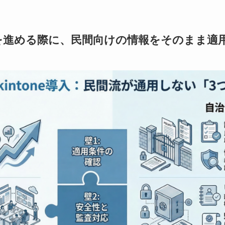
導入を進める際に、民間向けの情報をそのまま