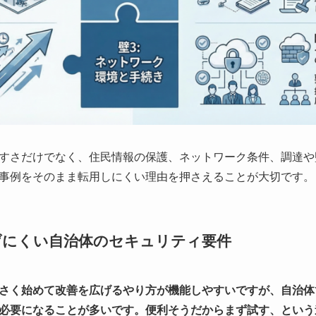
すさだけでなく、住民情報の保護、ネットワーク条件、調達や
事例をそのまま転用しにくい理由を押さえることが大切です。
げにくい自治体のセキュリティ要件
さく始めて改善を広げるやり方が機能しやすいですが、自治体
必要になることが多いです。便利そうだからまず試す、という