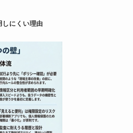
適用しにくい理由