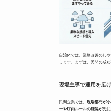
自治体では、業務改善のしや
します。まずは、民間の成功
現場主導で運用を広
民間企業では、
現場部門が小
ーや庁内ルールの確認が先に