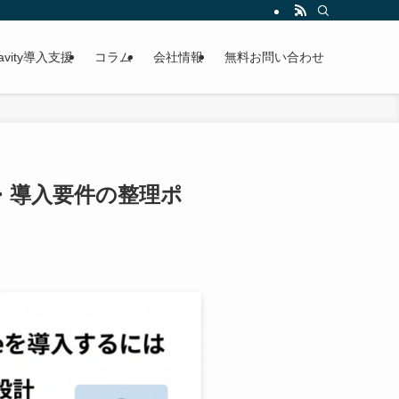
gravity導入支援
コラム
会社情報
無料お問い合わせ
報・導入要件の整理ポ