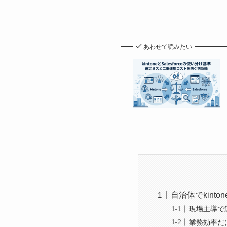
あわせて読みたい
自治体でkin
現場主導で
業務効率だ