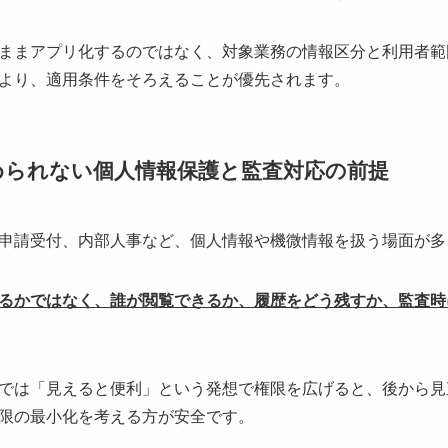
ままアプリ化するのではなく、対象業務の情報区分と利用者範
より、適用条件をそろえることが優先されます。
められない個人情報保護と監査対応の前提
申請受付、内部人事など、個人情報や機微情報を扱う場面が多
るかではなく、誰が閲覧できるか、履歴をどう残すか、監査時
では「見えると便利」という発想で権限を広げると、後から見
限の最小化を考える方が安全です。