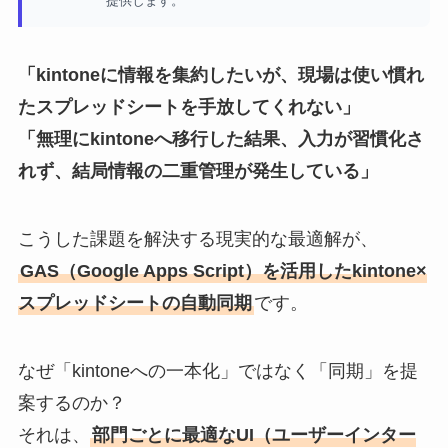
提供します。
「kintoneに情報を集約したいが、現場は使い慣れ
たスプレッドシートを手放してくれない」
「無理にkintoneへ移行した結果、入力が習慣化さ
れず、結局情報の二重管理が発生している」
こうした課題を解決する現実的な最適解が、
GAS（Google Apps Script）を活用したkintone×
スプレッドシートの自動同期
です。
なぜ「kintoneへの一本化」ではなく「同期」を提
案するのか？
それは、
部門ごとに最適なUI（ユーザーインター