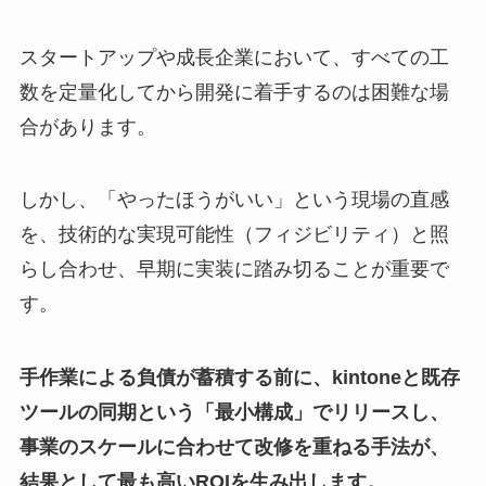
スタートアップや成長企業において、すべての工
数を定量化してから開発に着手するのは困難な場
合があります。
しかし、「やったほうがいい」という現場の直感
を、技術的な実現可能性（フィジビリティ）と照
らし合わせ、早期に実装に踏み切ることが重要で
す。
手作業による負債が蓄積する前に、kintoneと既存
ツールの同期という「最小構成」でリリースし、
事業のスケールに合わせて改修を重ねる手法が、
結果として最も高いROIを生み出します。