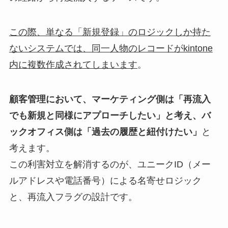
この際、単なる「新規登録」のロジックしか持た
ないシステムでは、同一人物のレコードがkintone
内に複数作成されてしまいます
。
顧客管理において、マーケティング側は「再流入
でも新規と同様にアプローチしたい」と考え、バ
ックオフィス側は「過去の履歴と紐付けたい」
と
考えます。
この利害対立を解消するのが、ユニークID（メー
ルアドレスや電話番号）による名寄せロジック
と、再流入フラグの設計です。