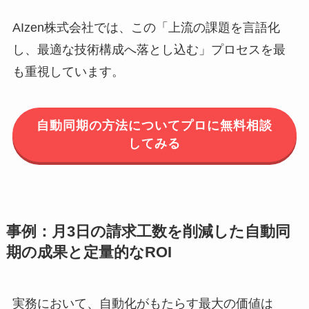
AIzen株式会社では、この「上流の課題を言語化
し、最適な技術構成へ落とし込む」プロセスを最
も重視しています。
自動同期の方法についてプロに無料相談
してみる
事例：月3日の請求工数を削減した自動同
期の成果と定量的なROI
実務において、自動化がもたらす最大の価値は