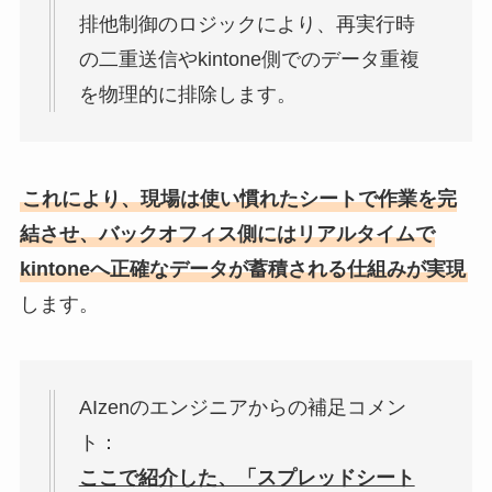
排他制御のロジックにより、再実行時
の二重送信やkintone側でのデータ重複
を物理的に排除します。
これにより、現場は使い慣れたシートで作業を完
結させ、バックオフィス側にはリアルタイムで
kintoneへ正確なデータが蓄積される仕組みが実現
します。
AIzenのエンジニアからの補足コメン
ト：
ここで紹介した、「スプレッドシート