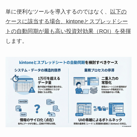
単に便利なツールを導入するのではなく、
以下の
ケースに該当する場合、kintoneとスプレッドシー
トの自動同期が最も高い投資対効果（ROI）を発揮
します。