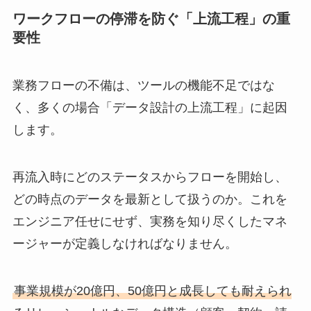
ワークフローの停滞を防ぐ「上流工程」の重
要性
業務フローの不備は、ツールの機能不足ではな
く、多くの場合「データ設計の上流工程」に起因
します。
再流入時にどのステータスからフローを開始し、
どの時点のデータを最新として扱うのか。これを
エンジニア任せにせず、実務を知り尽くしたマネ
ージャーが定義しなければなりません。
事業規模が20億円、50億円と成長しても耐えられ