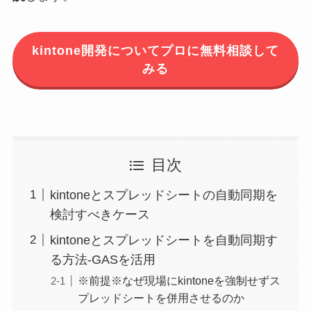
kintone開発についてプロに無料相談して
みる
目次
kintoneとスプレッドシートの自動同期を
検討すべきケース
kintoneとスプレッドシートを自動同期す
る方法-GASを活用
※前提※なぜ現場にkintoneを強制せずス
プレッドシートを併用させるのか