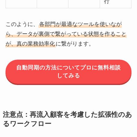
行
このように、
各部門が最適なツールを使いなが
ら、データが裏側で繋がっている状態を作ること
が、真の業務効率化
に繋がります。
自動同期の方法についてプロに無料相談
してみる
注意点：再流入顧客を考慮した拡張性のあ
るワークフロー