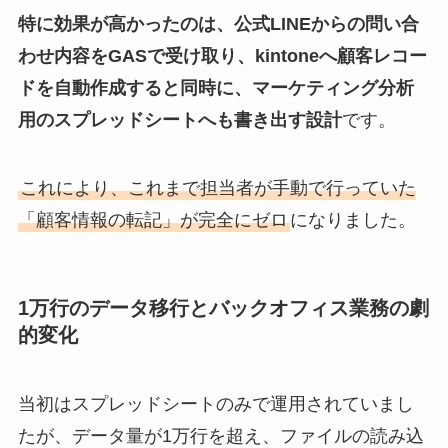
特に効果が高かったのは、公式LINEからの問い合
わせ内容をGASで受け取り、kintoneへ顧客レコー
ドを自動作成すると同時に、マーケティング分析
用のスプレッドシートへも書き出す設計
です。
これにより、これまで担当者が手動で行っていた
「顧客情報の転記」が完全にゼロ
になりました。
1万行のデータ移行とバックオフィス業務の劇
的変化
当初はスプレッドシートのみで運用されていまし
たが、データ量が1万行を超え、ファイルの読み込