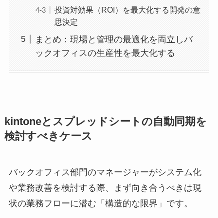
投資対効果（ROI）を最大化する開発の意
思決定
まとめ：現場と管理の最適化を両立しバ
ックオフィスの生産性を最大化する
kintoneとスプレッドシートの自動同期を
検討すべきケース
バックオフィス部門のマネージャーがシステム化
や業務改善を検討する際、まず向き合うべきは現
状の業務フローに潜む「構造的な限界」です。