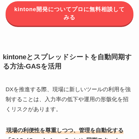
kintone開発についてプロに無料相談して
みる
kintoneとスプレッドシートを自動同期す
る方法-GASを活用
DXを推進する際、現場に新しいツールの利用を強
制することは、入力率の低下や運用の形骸化を招
くリスクがあります。
現場の利便性を尊重しつつ、管理を自動化する