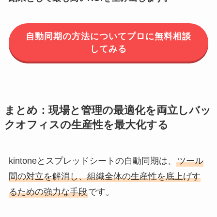
自動同期の方法についてプロに無料相談
してみる
まとめ：現場と管理の最適化を両立しバッ
クオフィスの生産性を最大化する
kintoneとスプレッドシートの自動同期は、
ツール
間の対立を解消し、組織全体の生産性を底上げす
るための強力な手段
です。