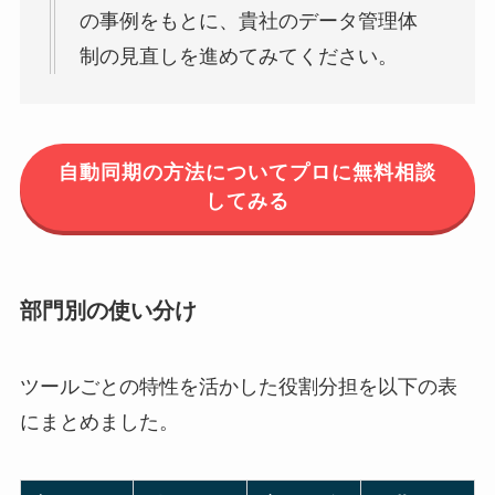
の事例をもとに、貴社のデータ管理体
制の見直しを進めてみてください。
自動同期の方法についてプロに無料相談
してみる
部門別の使い分け
ツールごとの特性を活かした役割分担を以下の表
にまとめました。