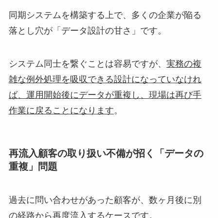
同期システムを構築する上で、多くの企業が陥る
落とし穴が「データ設計の甘さ」です。
システム同士を繋ぐことは容易ですが、
実務の複
雑な例外処理を吸収できる設計になっていなけれ
ば、運用開始後にデータが重複し、現場は再び手
作業に戻ることになります
。
再流入顧客の取り扱い不備が招く「データの
重複」問題
過去に問い合わせがあった顧客が、数ヶ月後に別
の経路から再度流入するケースです。