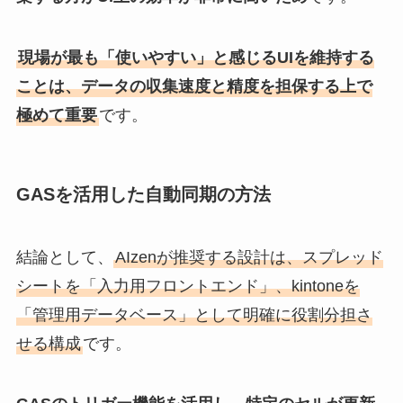
現場が最も「使いやすい」と感じるUIを維持する
ことは、データの収集速度と精度を担保する上で
極めて重要
です。
GASを活用した自動同期の方法
結論として、
AIzenが推奨する設計は、スプレッド
シートを「入力用フロントエンド」、kintoneを
「管理用データベース」として明確に役割分担さ
せる構成
です。