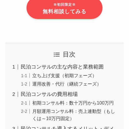
※初回限定※
無料相談してみる
目次
民泊コンサルの主な内容と業務範囲
立ち上げ支援（初期フェーズ）
運用改善・代行（継続フェーズ）
民泊コンサルの費用相場
初期コンサル料：数十万円から100万円
月額運用コンサル料：売上連動型（もし
くは～10万円固定）
民泊コンサルを導入するメリット・デメ