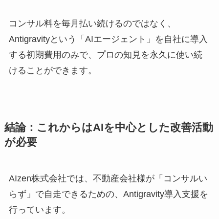
コンサル料を毎月払い続けるのではなく、
Antigravityという「AIエージェント」を自社に導入
する初期費用のみで、プロの知見を永久に使い続
けることができます。
結論：これからはAIを中心とした改善活動
が必要
AIzen株式会社では、不動産会社様が「コンサルい
らず」で自走できるための、Antigravity導入支援を
行っています。