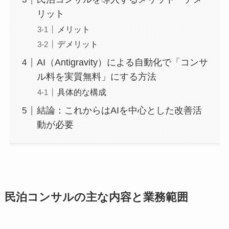
リット
メリット
デメリット
AI（Antigravity）による自動化で「コンサ
ル料を実質無料」にする方法
具体的な構成
結論：これからはAIを中心とした改善活
動が必要
民泊コンサルの主な内容と業務範囲