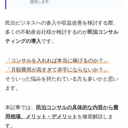
提供します。
民泊ビジネスへの参入や収益改善を検討する際、
多くの不動産会社様が検討するのが
民泊コンサル
ティングの導入
です。
「コンサルを入れれば本当に稼げるのか？」
「月額費用が高すぎて赤字にならないか？」
そういった悩みを持たれている方も多いかと思い
ます。
本記事では、
民泊コンサルの具体的な内容から費
用相場、メリット・デメリット
を徹底解説しま
す。