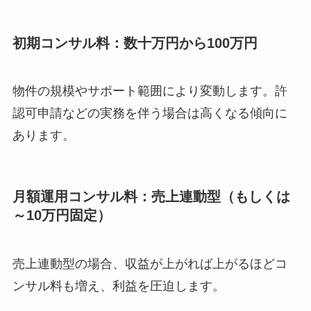
初期コンサル料：数十万円から100万円
物件の規模やサポート範囲により変動します。許
認可申請などの実務を伴う場合は高くなる傾向に
あります。
月額運用コンサル料：売上連動型（もしくは
～10万円固定）
売上連動型の場合、収益が上がれば上がるほどコ
ンサル料も増え、利益を圧迫します。