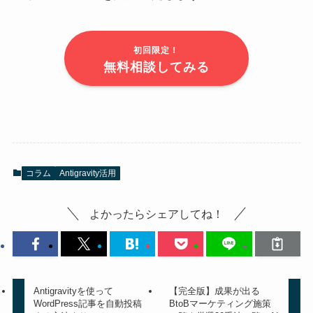
初回限定！
無料相談してみる
コラム
Antigravity活用
よかったらシェアしてね！
Antigravityを使って
【完全版】成果が出る
WordPress記事を自動投稿
BtoBマーケティング施策