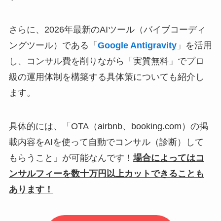
さらに、2026年最新のAIツール（バイブコーディ
ングツール）である「
Google Antigravity
」を活用
し、コンサル費を削りながら「実質無料」でプロ
級の運用体制を構築する具体策についても紹介し
ます。
具体的には、「OTA（airbnb、booking.com）の掲
載内容をAIを使って自動でコンサル（診断）して
もらうこと」が可能なんです！
場合によってはコ
ンサルフィーを数十万円以上カットできることも
あります！