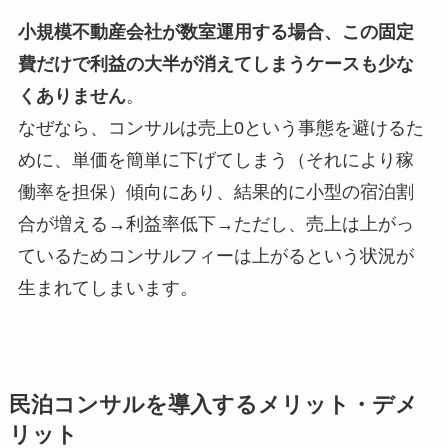
小規模不動産会社が数室運用する場合、この固定
費だけで利益の大半が消えてしまうケースも少な
くありません
。
なぜなら、コンサルは売上0という事態を避けるた
めに、単価を簡単に下げてしまう（それにより稼
働率を担保）傾向にあり、結果的に小型の宿泊割
合が増える→利益率低下→ただし、売上は上がっ
ているためコンサルフィーは上がるという状況が
生まれてしまいます。
民泊コンサルを導入するメリット・デメ
リット