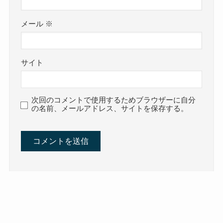
メール
※
サイト
次回のコメントで使用するためブラウザーに自分
の名前、メールアドレス、サイトを保存する。