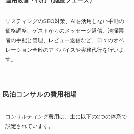
運用改善・代行（継続フェーズ）
リスティングのSEO対策、AIを活用しない手動の
価格調整、ゲストからのメッセージ返信、清掃業
者の手配と管理、レビュー返信など、日々のオペ
レーション全般のアドバイスや実務代行を行いま
す。
民泊コンサルの費用相場
コンサルティング費用は、主に以下の2つの体系で
設定されています。