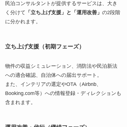
民泊コンサルタントが提供するサービスは、大き
く分けて
「立ち上げ支援」と「運用改善」
の2段階
に分かれます。
立ち上げ支援（初期フェーズ）
物件の収益シミュレーション、消防法や民泊新法
への適合確認、自治体への届出サポート。
また、インテリアの選定やOTA（Airbnb、
Booking.com等）への情報登録・ディレクションも
含まれます。