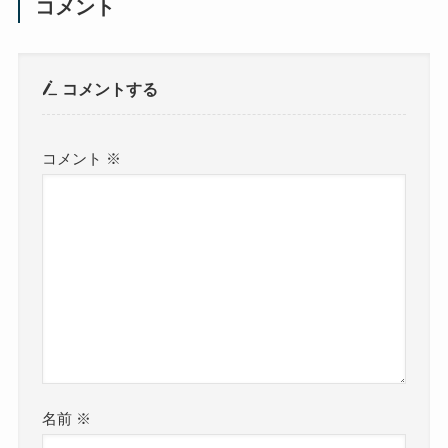
コメント
コメントする
コメント
※
名前
※