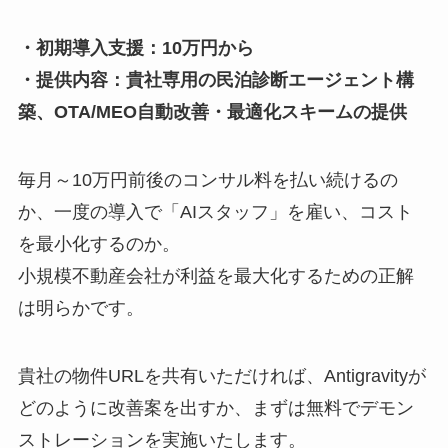
・初期導入支援：10万円から
・提供内容：貴社専用の民泊診断エージェント構
築、OTA/MEO自動改善・最適化スキームの提供
毎月～10万円前後のコンサル料を払い続けるの
か、一度の導入で「AIスタッフ」を雇い、コスト
を最小化するのか。
小規模不動産会社が利益を最大化するための正解
は明らかです。
貴社の物件URLを共有いただければ、Antigravityが
どのように改善案を出すか、まずは無料でデモン
ストレーションを実施いたします。