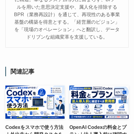
ルを用いた意思決定支援や、属人化を排除する
BPR（業務再設計）を通じて、再現性のある事業
基盤の構築を得意とする。「経営層のビジョン」
を「現場のオペレーション」へと翻訳し、データ
ドリブンな組織変革を支援している。
関連記事
Codexをスマホで使う方法
OpenAI Codexの料金とプ