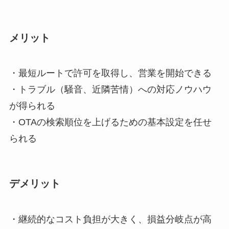
メリット
・最短ルートで許可を取得し、営業を開始できる
・トラブル（騒音、近隣苦情）への対応ノウハウ
が得られる
・OTAの検索順位を上げるための基本設定を任せ
られる
デメリット
・継続的なコスト負担が大きく、損益分岐点が高