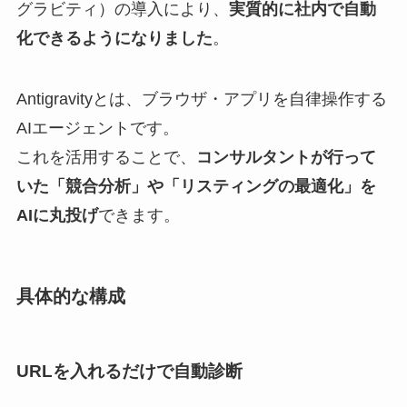
グラビティ）の導入により、
実質的に社内で自動
化できるようになりました
。
Antigravityとは、ブラウザ・アプリを自律操作する
AIエージェントです。
これを活用することで、
コンサルタントが行って
いた「競合分析」や「リスティングの最適化」を
AIに丸投げ
できます。
具体的な構成
URLを入れるだけで自動診断