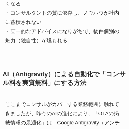
くなる
・コンサルタントの質に依存し、ノウハウが社内
に蓄積されない
・画一的なアドバイスになりがちで、物件個別の
魅力（独自性）が埋もれる
AI（Antigravity）による自動化で「コンサ
ル料を実質無料」にする方法
ここまでコンサルがカバーする業務範囲に触れて
きましたが、昨今のAIの進化により、「OTAの掲
載情報の最適化」は、Google Antigravity（アンチ