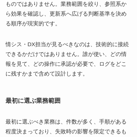
ものではありません。業務範囲を絞り、参照系か
ら効果を確認し、更新系へ広げる判断基準を決め
る順序が現実的です。
情シス・DX担当が見るべきなのは、技術的に接続
できるかだけではありません。誰が使い、どの情
報を見て、どの操作に承認が必要で、ログをどこ
に残すかまで含めて設計します。
最初に選ぶ業務範囲
最初に選ぶべき業務は、件数が多く、手順がある
程度決まっており、失敗時の影響を限定できるも