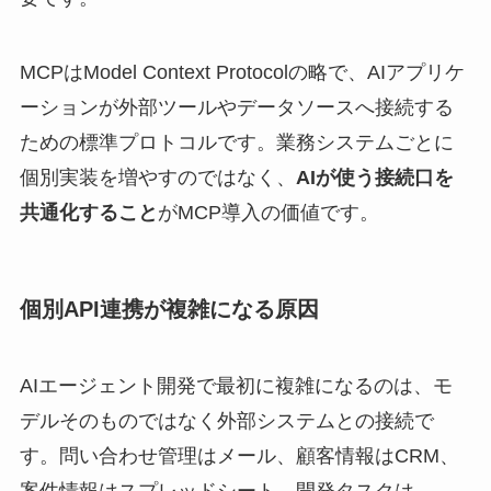
MCPはModel Context Protocolの略で、AIアプリケ
ーションが外部ツールやデータソースへ接続する
ための標準プロトコルです。業務システムごとに
個別実装を増やすのではなく、
AIが使う接続口を
共通化すること
がMCP導入の価値です。
個別API連携が複雑になる原因
AIエージェント開発で最初に複雑になるのは、モ
デルそのものではなく外部システムとの接続で
す。問い合わせ管理はメール、顧客情報はCRM、
案件情報はスプレッドシート、開発タスクは