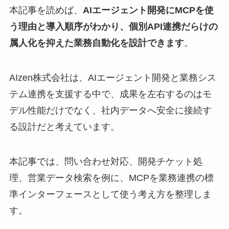
本記事を読めば、
AIエージェント開発にMCPを使
う理由と導入順序がわかり、個別API連携だらけの
属人化を抑えた業務自動化を設計できます
。
AIzen株式会社は、AIエージェント開発と業務シス
テム連携を支援する中で、成果を左右するのはモ
デル性能だけでなく、社内データへ安全に接続す
る設計だと考えています。
本記事では、問い合わせ対応、開発チケット処
理、営業データ検索を例に、MCPを業務連携の標
準インターフェースとして使う考え方を整理しま
す。