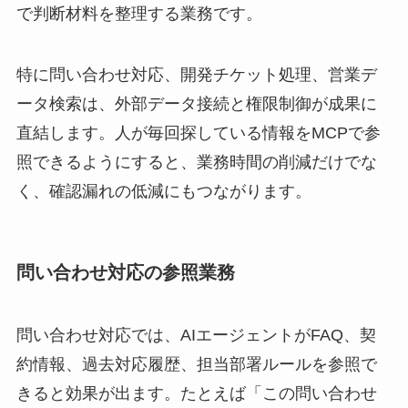
で判断材料を整理する業務です。
特に問い合わせ対応、開発チケット処理、営業デ
ータ検索は、外部データ接続と権限制御が成果に
直結します。人が毎回探している情報をMCPで参
照できるようにすると、業務時間の削減だけでな
く、確認漏れの低減にもつながります。
問い合わせ対応の参照業務
問い合わせ対応では、AIエージェントがFAQ、契
約情報、過去対応履歴、担当部署ルールを参照で
きると効果が出ます。たとえば「この問い合わせ