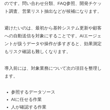
のです。問い合わせ分類、FAQ参照、開発チケッ
ト調査、営業リスト抽出などが候補になります。
避けたいのは、最初から基幹システム更新や顧客
への自動送信を対象にすることです。AIエージェ
ントが扱うデータや操作が多すぎると、効果測定
もリスク確認も難しくなります。
導入前には、対象業務について次の項目を整理し
ます。
参照するデータソース
AIに任せる作業
人が確認する作業