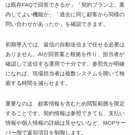
は既存FAQで回答できるか」「契約プラン上、案
内してよい機能か」「過去に同じ顧客から同様の
問い合わせがあったか」を確認できます。
初期導入では、返信の自動送信まで任せる必要は
ありません。AIが回答案と根拠を作り、担当者が
確認して送信する運用で十分です。参照先が明確
になれば、現場担当者は複数システムを開いて検
索する時間を減らせます。
重要なのは、顧客情報を含むため閲覧範囲を限定
することです。契約情報は参照できても、支払い
情報や個人情報の詳細は見せないなど、MCPサー
バー側で返却項目を制御します。