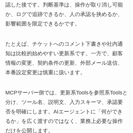
認した後です。判断基準は、操作が取り消し可能
か、ログで追跡できるか、人の承認を挟めるか、
影響範囲を限定できるかです。
たとえば、チケットへのコメント下書きや社内通
知は比較的始めやすい更新系です。一方で、顧客
情報の変更、契約条件の更新、外部メール送信、
本番設定変更は慎重に扱います。
MCPサーバー側では、更新系Toolsを参照系Toolsと
分け、ツール名、説明文、入力スキーマ、承認要
否を明確にします。AIエージェントに「何ができ
るか」を広く渡すのではなく、業務上必要な操作
だけを公開します。