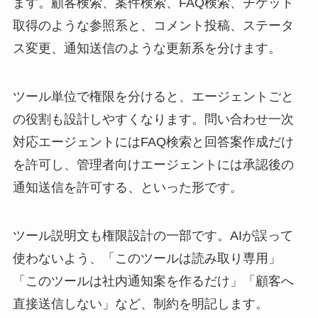
ます。顧客検索、案件検索、FAQ検索、チケット
取得のような参照系と、コメント投稿、ステータ
ス変更、通知送信のような更新系を分けます。
ツール単位で権限を分けると、エージェントごと
の役割も設計しやすくなります。問い合わせ一次
対応エージェントにはFAQ検索と回答案作成だけ
を許可し、管理者向けエージェントには承認後の
通知送信を許可する、といった形です。
ツール説明文も権限設計の一部です。AIが誤って
使わないよう、「このツールは読み取り専用」
「このツールは社内通知案を作るだけ」「顧客へ
直接送信しない」など、制約を明記します。