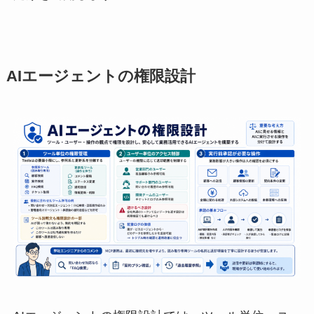
AIエージェントの権限設計