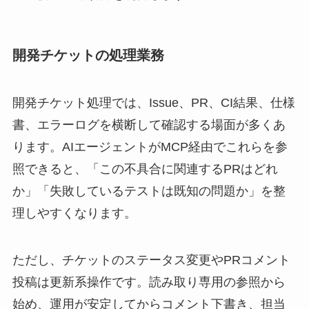
開発チケットの処理業務
開発チケット処理では、Issue、PR、CI結果、仕様
書、エラーログを横断して確認する場面が多くあ
ります。AIエージェントがMCP経由でこれらを参
照できると、「この不具合に関連するPRはどれ
か」「失敗しているテストは既知の問題か」を整
理しやすくなります。
ただし、チケットのステータス変更やPRコメント
投稿は更新系操作です。読み取り専用の参照から
始め、運用が安定してからコメント下書き、担当