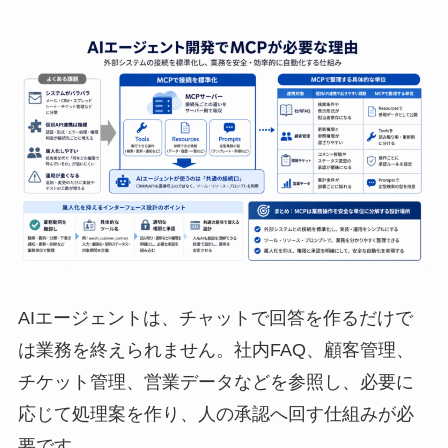
AIエージェントは、チャットで回答を作るだけで
は業務を終えられません。社内FAQ、顧客管理、
チケット管理、営業データなどを参照し、必要に
応じて処理案を作り、人の承認へ回す仕組みが必
要です。