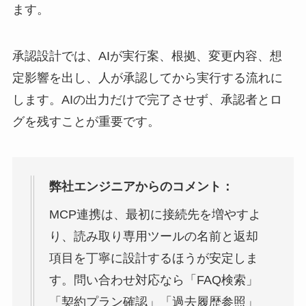
ます。
承認設計では、AIが実行案、根拠、変更内容、想
定影響を出し、人が承認してから実行する流れに
します。AIの出力だけで完了させず、承認者とロ
グを残すことが重要です。
弊社エンジニアからのコメント：
MCP連携は、最初に接続先を増やすよ
り、読み取り専用ツールの名前と返却
項目を丁寧に設計するほうが安定しま
す。問い合わせ対応なら「FAQ検索」
「契約プラン確認」「過去履歴参照」