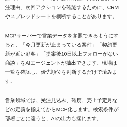
注理由、次回アクションを確認するために、CRM
やスプレッドシートを横断することがあります。
MCPサーバーで営業データを参照できるようにす
ると、「今月更新が止まっている案件」「契約更
新が近い顧客」「提案後10日以上フォローがない
商談」をAIエージェントが抽出できます。現場は
一覧を確認し、優先順位を判断するだけで済みま
す。
営業領域では、受注見込み、確度、売上予定月な
どの定義を揃えてからMCP化します。検索条件が
部署ごとに違うと、AIの出力も揺れます。