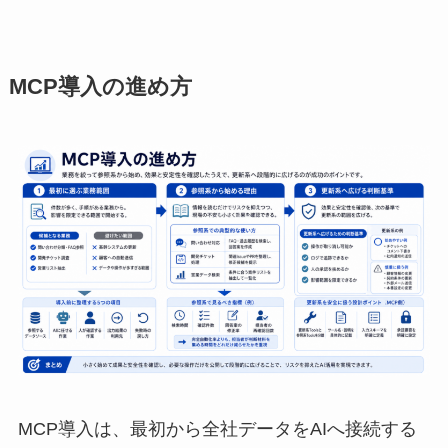
MCP導入の進め方
MCP導入は、最初から全社データをAIへ接続する