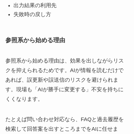
出力結果の利用先
失敗時の戻し方
参照系から始める理由
参照系から始める理由は、効果を出しながらリス
クを抑えられるためです。AIが情報を読むだけで
あれば、誤更新や誤送信のリスクを避けられま
す。現場も「AIが勝手に変更する」不安を持ちに
くくなります。
たとえば問い合わせ対応なら、FAQと過去履歴を
検索して回答案を出すところまでをAIに任せま