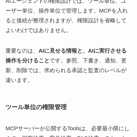
AIエージェントの権限設計では、ツール単位、ユ
ーザー単位、操作単位で管理します。MCPを入れ
ると接続が整理されますが、権限設計を省略して
よいわけではありません。
重要なのは、
AIに見せる情報と、AIに実行させる
操作を分けること
です。参照、下書き、通知、更
新、削除では、求められる承認と監査のレベルが
違います。
ツール単位の権限管理
MCPサーバーが公開するToolsは、必要最小限にし