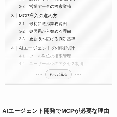
営業データの検索業務
MCP導入の進め方
最初に選ぶ業務範囲
参照系から始める理由
更新系へ広げる判断基準
AIエージェントの権限設計
ツール単位の権限管理
ユーザー単位のアクセス制御
もっと見る
AIエージェント開発でMCPが必要な理由