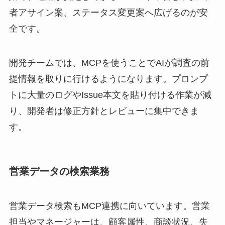
者アサイン案、ステータス変更案へ広げるのが安
全です。
開発チームでは、MCPを使うことでAIが調査の前
提情報を取りに行けるようになります。プロンプ
トに大量のログやIssue本文を貼り付ける作業が減
り、開発者は修正方針とレビューに集中できま
す。
営業データの検索業務
営業データ検索もMCP連携に向いています。営業
担当やマネージャーは、顧客属性、商談状況、失