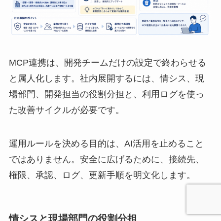
MCP連携は、開発チームだけの設定で終わらせる
と属人化します。社内展開するには、情シス、現
場部門、開発担当の役割分担と、利用ログを使っ
た改善サイクルが必要です。
運用ルールを決める目的は、AI活用を止めること
ではありません。安全に広げるために、接続先、
権限、承認、ログ、更新手順を明文化します。
情シスと現場部門の役割分担