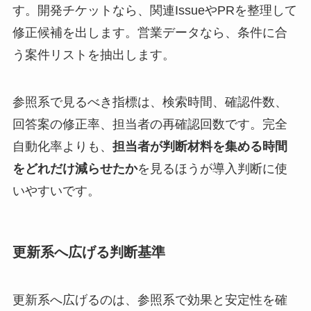
す。開発チケットなら、関連IssueやPRを整理して
修正候補を出します。営業データなら、条件に合
う案件リストを抽出します。
参照系で見るべき指標は、検索時間、確認件数、
回答案の修正率、担当者の再確認回数です。完全
自動化率よりも、
担当者が判断材料を集める時間
をどれだけ減らせたか
を見るほうが導入判断に使
いやすいです。
更新系へ広げる判断基準
更新系へ広げるのは、参照系で効果と安定性を確