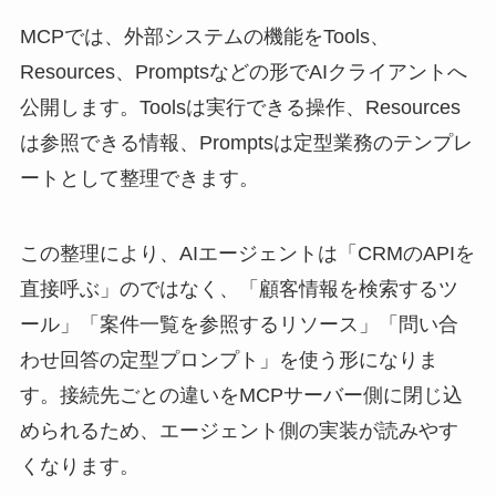
MCPでは、外部システムの機能をTools、
Resources、Promptsなどの形でAIクライアントへ
公開します。Toolsは実行できる操作、Resources
は参照できる情報、Promptsは定型業務のテンプレ
ートとして整理できます。
この整理により、AIエージェントは「CRMのAPIを
直接呼ぶ」のではなく、「顧客情報を検索するツ
ール」「案件一覧を参照するリソース」「問い合
わせ回答の定型プロンプト」を使う形になりま
す。接続先ごとの違いをMCPサーバー側に閉じ込
められるため、エージェント側の実装が読みやす
くなります。