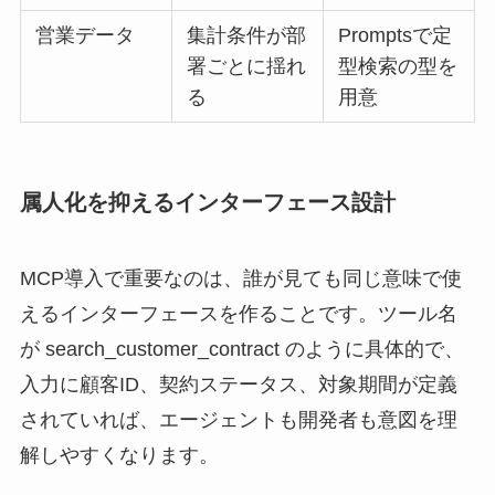
営業データ
集計条件が部
Promptsで定
署ごとに揺れ
型検索の型を
る
用意
属人化を抑えるインターフェース設計
MCP導入で重要なのは、誰が見ても同じ意味で使
えるインターフェースを作ることです。ツール名
が search_customer_contract のように具体的で、
入力に顧客ID、契約ステータス、対象期間が定義
されていれば、エージェントも開発者も意図を理
解しやすくなります。