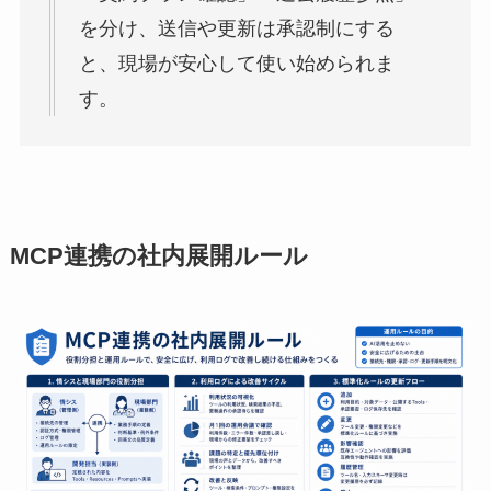
を分け、送信や更新は承認制にする
と、現場が安心して使い始められま
す。
MCP連携の社内展開ルール