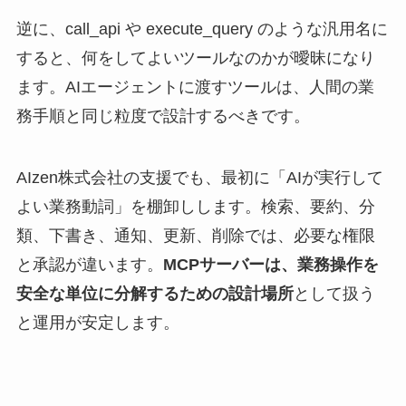
逆に、call_api や execute_query のような汎用名に
すると、何をしてよいツールなのかが曖昧になり
ます。AIエージェントに渡すツールは、人間の業
務手順と同じ粒度で設計するべきです。
AIzen株式会社の支援でも、最初に「AIが実行して
よい業務動詞」を棚卸しします。検索、要約、分
類、下書き、通知、更新、削除では、必要な権限
と承認が違います。
MCPサーバーは、業務操作を
安全な単位に分解するための設計場所
として扱う
と運用が安定します。