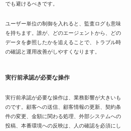
でも避けるべきです。
ユーザー単位の制御を入れると、監査ログも意味
を持ちます。誰が、どのエージェントから、どの
データを参照したかを追えることで、トラブル時
の確認と運用改善がしやすくなります。
実行前承認が必要な操作
実行前承認が必要な操作は、業務影響が大きいも
のです。顧客への送信、顧客情報の更新、契約条
件の変更、金額に関わる処理、外部システムへの
投稿、本番環境への反映は、人の確認を必須にし