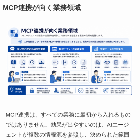
MCP連携が向く業務領域
MCP連携は、すべての業務に最初から入れるもの
ではありません。効果が出やすいのは、AIエージ
ェントが複数の情報源を参照し、決められた範囲