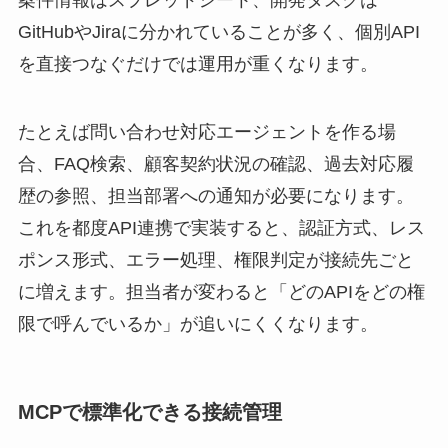
GitHubやJiraに分かれていることが多く、個別API
を直接つなぐだけでは運用が重くなります。
たとえば問い合わせ対応エージェントを作る場
合、FAQ検索、顧客契約状況の確認、過去対応履
歴の参照、担当部署への通知が必要になります。
これを都度API連携で実装すると、認証方式、レス
ポンス形式、エラー処理、権限判定が接続先ごと
に増えます。担当者が変わると「どのAPIをどの権
限で呼んでいるか」が追いにくくなります。
MCPで標準化できる接続管理