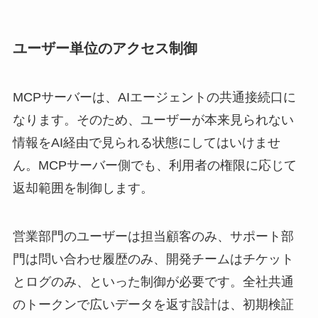
ユーザー単位のアクセス制御
MCPサーバーは、AIエージェントの共通接続口に
なります。そのため、ユーザーが本来見られない
情報をAI経由で見られる状態にしてはいけませ
ん。MCPサーバー側でも、利用者の権限に応じて
返却範囲を制御します。
営業部門のユーザーは担当顧客のみ、サポート部
門は問い合わせ履歴のみ、開発チームはチケット
とログのみ、といった制御が必要です。全社共通
のトークンで広いデータを返す設計は、初期検証