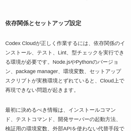
依存関係とセットアップ設定
Codex Cloudが正しく作業するには、依存関係のイ
ンストール、テスト、Lint、型チェックを実行でき
る環境が必要です。Node.jsやPythonのバージョ
ン、package manager、環境変数、セットアップ
スクリプトが実務環境とずれていると、Cloud上で
再現できない問題が起きます。
最初に決めるべき情報は、インストールコマン
ド、テストコマンド、開発サーバーの起動方法、
検証用の環境変数、外部APIを使わない代替手段で