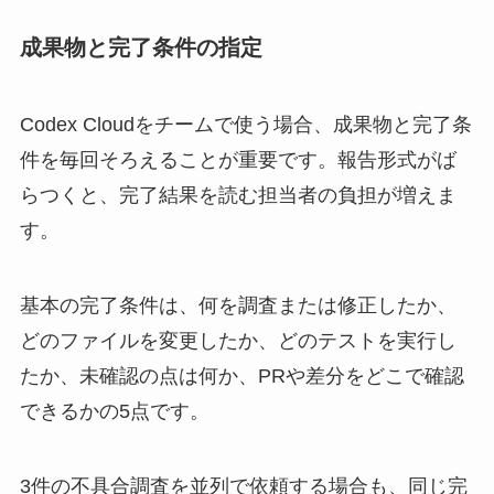
成果物と完了条件の指定
Codex Cloudをチームで使う場合、成果物と完了条
件を毎回そろえることが重要です。報告形式がば
らつくと、完了結果を読む担当者の負担が増えま
す。
基本の完了条件は、何を調査または修正したか、
どのファイルを変更したか、どのテストを実行し
たか、未確認の点は何か、PRや差分をどこで確認
できるかの5点です。
3件の不具合調査を並列で依頼する場合も、同じ完