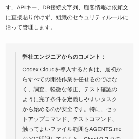
す。APIキー、DB接続文字列、顧客情報は依頼文
に直接貼り付けず、組織のセキュリティルールに
沿って管理します。
弊社エンジニアからのコメント：
Codex Cloudを導入するときは、最初か
らすべての開発作業を任せるのではな
く、調査、軽微な修正、テスト確認の
ように完了条件を定義しやすいタスク
から始めるのが安全です。特に、セッ
トアップコマンド、テストコマンド、
触ってよいファイル範囲をAGENTS.md
などに明記しておくと、Cloudタスクの