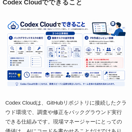
Codex Cloudでできること
Codex Cloudは、GitHubリポジトリに接続したクラ
ウド環境で、調査や修正をバックグラウンド実行
できる仕組みです。現場マネージャーにとっての
価値は、AIにコードを書かせることだけではあり