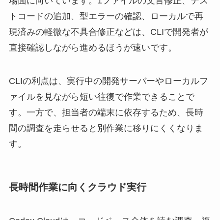
場面に向いています。1ファイルの文言修正、テス
トコードの追加、型エラーの確認、ローカルで再
現済みの軽微な不具合修正などは、CLIで開発者が
直接確認しながら進めるほうが速いです。
CLIの利点は、実行中の開発サーバーやローカルフ
ァイルを見ながら短い往復で作業できることで
す。一方で、担当者の端末に依存するため、長時
間の調査を走らせると別作業に移りにくくなりま
す。
長時間作業に向くクラウド実行