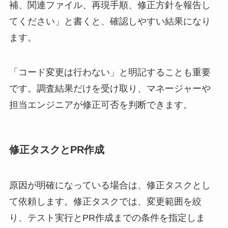
補、関連ファイル、再現手順、修正方針を報告し
てください」と書くと、確認しやすい結果になり
ます。
「コード変更は行わない」と明記することも重要
です。調査結果だけを受け取り、マネージャーや
担当エンジニアが修正可否を判断できます。
修正タスクとPR作成
原因が明確になっている場合は、修正タスクとし
て依頼します。修正タスクでは、変更範囲を絞
り、テスト実行とPR作成までの条件を指定しま