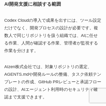
AI開発支援に相談する範囲
Codex Cloudの導入で成果を出すには、ツール設定
だけでなく、開発プロセスの設計が必要です。複
数人で同じリポジトリを扱う組織では、AIに任せ
る作業、人間が確認する作業、管理者が監視する
作業を分けます。
AIzen株式会社では、対象リポジトリの選定、
AGENTS.mdや開発ルールの整備、タスク依頼テン
プレートの作成、GitHub PRレビューと承認フロー
の設計、AIエージェント利用時のセキュリティ確
認まで支援できます。