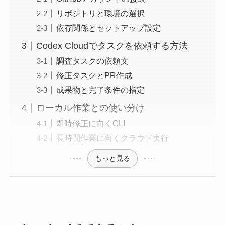
リポジトリと環境の選択
依存関係とセットアップ設定
Codex Cloudでタスクを依頼する方法
調査タスクの依頼文
修正タスクとPR作成
成果物と完了条件の指定
ローカル作業との使い分け
即時修正に向くCLI
長時間作業に向くクラウド実行
もっと見る