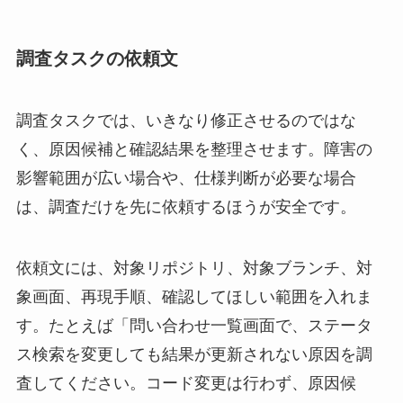
調査タスクの依頼文
調査タスクでは、いきなり修正させるのではな
く、原因候補と確認結果を整理させます。障害の
影響範囲が広い場合や、仕様判断が必要な場合
は、調査だけを先に依頼するほうが安全です。
依頼文には、対象リポジトリ、対象ブランチ、対
象画面、再現手順、確認してほしい範囲を入れま
す。たとえば「問い合わせ一覧画面で、ステータ
ス検索を変更しても結果が更新されない原因を調
査してください。コード変更は行わず、原因候