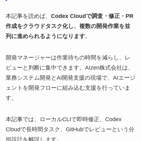
本記事を読めば、
Codex Cloudで調査・修正・PR
作成をクラウドタスク化し、複数の開発作業を並
列に進められるようになります
。
開発マネージャーは作業待ちの時間を減らし、レ
ビューと判断に集中できます。AIzen株式会社は、
業務システム開発とAI開発支援の現場で、AIエージ
ェントを開発フローに組み込む支援を行っていま
す。
本記事では、ローカルCLIで即時修正、Codex
Cloudで長時間タスク、GitHubでレビューという分
担設計を解説します。