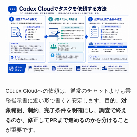
Codex Cloudへの依頼は、通常のチャットよりも業
務指示書に近い形で書くと安定します。
目的、対
象範囲、制約、完了条件を明確にし、調査で終え
るのか、修正してPRまで進めるのかを分けること
が重要です。