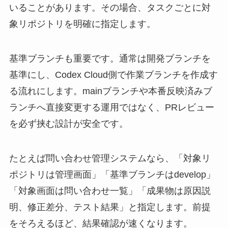
いることがあります。その場合、タスクごとに対
象リポジトリを明確に指定します。
基準ブランチも重要です。通常は開発ブランチを
基準にし、Codex Cloud側で作業ブランチを作成す
る流れにします。mainブランチや本番反映済みブ
ランチへ直接変更する運用ではなく、PRレビュー
を必ず挟む設計が安全です。
たとえば問い合わせ管理システムなら、「対象リ
ポジトリは管理画面」「基準ブランチはdevelop」
「対象画面は問い合わせ一覧」「成果物は原因説
明、修正差分、テスト結果」と指定します。前提
をそろえるほど、結果確認が速くなります。