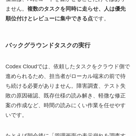
ません。
複数のタスクを同時に走らせ、人は優先
順位付けとレビューに集中できる点
です。
バックグラウンドタスクの実行
Codex Cloudでは、依頼したタスクをクラウド側で
進められるため、担当者がローカル端末の前で待
ち続ける必要がありません。障害調査、テスト失
敗の原因確認、既存仕様の読み解き、軽微な修正
案の作成など、時間の読みにくい作業を任せやす
いです。
たとえば朝会後に「管理画面の表示崩れを調査す