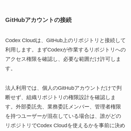
GitHubアカウントの接続
Codex Cloudは、GitHub上のリポジトリと接続して
利用します。まずCodexが作業するリポジトリへの
アクセス権限を確認し、必要な範囲だけ許可しま
す。
法人利用では、個人のGitHubアカウントだけで判
断せず、組織リポジトリの権限設計を確認しま
す。外部委託先、業務委託メンバー、管理者権限
を持つユーザーが混在している場合は、誰がどの
リポジトリでCodex Cloudを使えるかを事前に決め