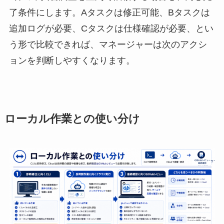
了条件にします。Aタスクは修正可能、Bタスクは
追加ログが必要、Cタスクは仕様確認が必要、とい
う形で比較できれば、マネージャーは次のアクシ
ョンを判断しやすくなります。
ローカル作業との使い分け