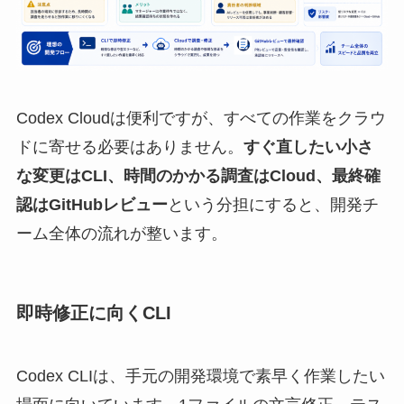
Codex Cloudは便利ですが、すべての作業をクラウ
ドに寄せる必要はありません。
すぐ直したい小さ
な変更はCLI、時間のかかる調査はCloud、最終確
認はGitHubレビュー
という分担にすると、開発チ
ーム全体の流れが整います。
即時修正に向くCLI
Codex CLIは、手元の開発環境で素早く作業したい