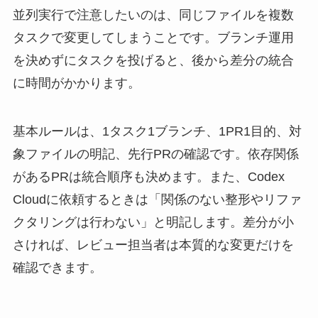
並列実行で注意したいのは、同じファイルを複数
タスクで変更してしまうことです。ブランチ運用
を決めずにタスクを投げると、後から差分の統合
に時間がかかります。
基本ルールは、1タスク1ブランチ、1PR1目的、対
象ファイルの明記、先行PRの確認です。依存関係
があるPRは統合順序も決めます。また、Codex
Cloudに依頼するときは「関係のない整形やリファ
クタリングは行わない」と明記します。差分が小
さければ、レビュー担当者は本質的な変更だけを
確認できます。