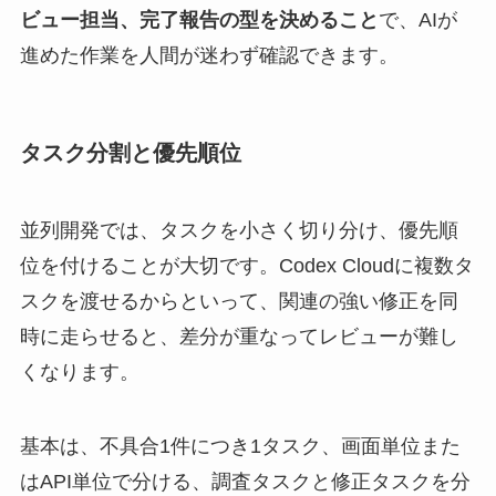
ビュー担当、完了報告の型を決めること
で、AIが
進めた作業を人間が迷わず確認できます。
タスク分割と優先順位
並列開発では、タスクを小さく切り分け、優先順
位を付けることが大切です。Codex Cloudに複数タ
スクを渡せるからといって、関連の強い修正を同
時に走らせると、差分が重なってレビューが難し
くなります。
基本は、不具合1件につき1タスク、画面単位また
はAPI単位で分ける、調査タスクと修正タスクを分