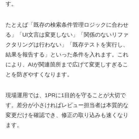
す。
たとえば「既存の検索条件管理ロジックに合わせ
る」「UI文言は変更しない」「関係のないリファ
クタリングは行わない」「既存テストを実行し、
結果を報告する」といった条件を入れます。これ
により、AIが関連箇所まで広げて変更しすぎるこ
とを防ぎやすくなります。
現場運用では、1PRに1目的を守ることが大切で
す。差分が小さければレビュー担当者は本質的な
変更だけを確認でき、修正の取り込みも速くなり
ます。