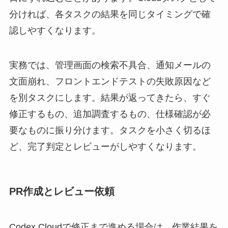
分ければ、各タスクの結果を同じタイミングで確
認しやすくなります。
実務では、管理画面の検索不具合、通知メールの
文面崩れ、フロントエンドテストの失敗原因など
を別タスクにします。結果が返ってきたら、すぐ
修正するもの、追加調査するもの、仕様確認が必
要なものに振り分けます。タスクを小さく切るほ
ど、完了判定とレビューがしやすくなります。
PR作成とレビュー依頼
Codex Cloudで修正まで進める場合は、作業結果を