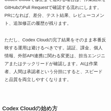
GitHubのPull Requestで確認する流れにします。
PRになれば、差分、テスト結果、レビューコメン
ト、追加修正の履歴が残ります。
ただし、Codex Cloudの完了結果をそのまま本番反
映する運用は避けるべきです。認証、課金、個人
情報、外部API連携に関わる変更は、担当エンジニ
アまたはテックリードが確認します。AIは作業
者、人間は承認者という分担にすると、スピード
と品質を両立しやすくなります。
Codex Cloudの始め方