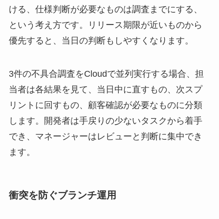
ける、仕様判断が必要なものは調査までにする、
という考え方です。リリース期限が近いものから
優先すると、当日の判断もしやすくなります。
3件の不具合調査をCloudで並列実行する場合、担
当者は各結果を見て、当日中に直すもの、次スプ
リントに回すもの、顧客確認が必要なものに分類
します。開発者は手戻りの少ないタスクから着手
でき、マネージャーはレビューと判断に集中でき
ます。
衝突を防ぐブランチ運用