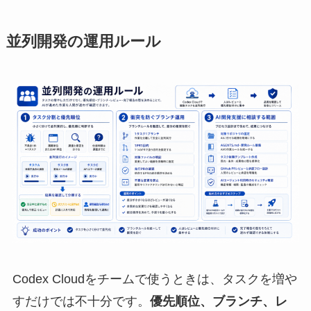
並列開発の運用ルール
Codex Cloudをチームで使うときは、タスクを増や
すだけでは不十分です。
優先順位、ブランチ、レ