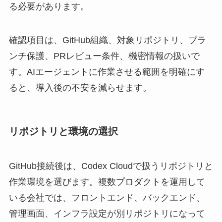
る必要があります。
確認項目は、GitHub組織、対象リポジトリ、ブラ
ンチ保護、PRレビュー条件、機密情報の扱いで
す。AIエージェントに作業させる範囲を明確にす
ると、導入後の不安を減らせます。
リポジトリと環境の選択
GitHub接続後は、Codex Cloudで扱うリポジトリと
作業環境を選びます。複数プロダクトを運用して
いる会社では、フロントエンド、バックエンド、
管理画面、インフラ設定が別リポジトリになって