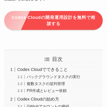
Codex Cloudの開発運用設計を無料で相
談する
目次
Codex Cloudでできること
バックグラウンドタスクの実行
複数タスクの並列管理
PR作成とレビュー依頼
Codex Cloudの始め方
GitHubアカウントの接続