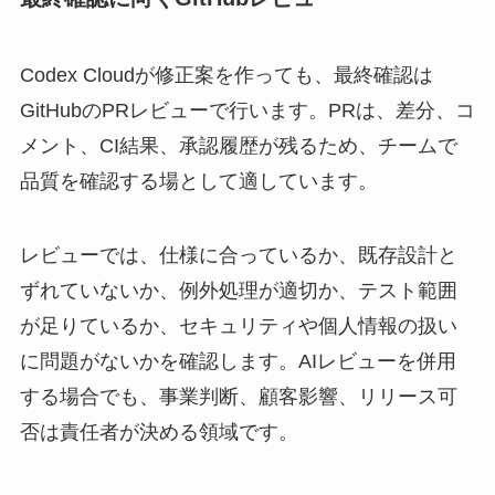
Codex Cloudが修正案を作っても、最終確認は
GitHubのPRレビューで行います。PRは、差分、コ
メント、CI結果、承認履歴が残るため、チームで
品質を確認する場として適しています。
レビューでは、仕様に合っているか、既存設計と
ずれていないか、例外処理が適切か、テスト範囲
が足りているか、セキュリティや個人情報の扱い
に問題がないかを確認します。AIレビューを併用
する場合でも、事業判断、顧客影響、リリース可
否は責任者が決める領域です。