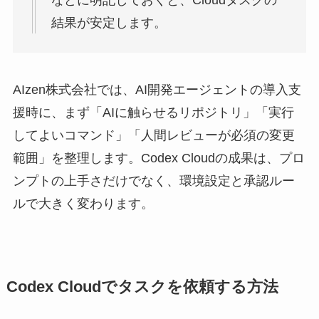
結果が安定します。
AIzen株式会社では、AI開発エージェントの導入支
援時に、まず「AIに触らせるリポジトリ」「実行
してよいコマンド」「人間レビューが必須の変更
範囲」を整理します。Codex Cloudの成果は、プロ
ンプトの上手さだけでなく、環境設定と承認ルー
ルで大きく変わります。
Codex Cloudでタスクを依頼する方法