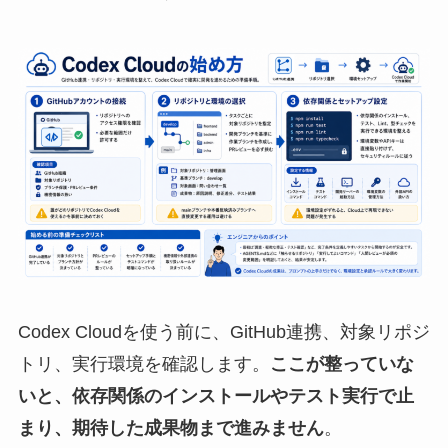
Codex Cloudを使う前に、GitHub連携、対象リポジ
トリ、実行環境を確認します。
ここが整っていな
いと、依存関係のインストールやテスト実行で止
まり、期待した成果物まで進みません
。