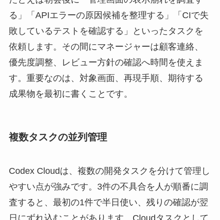
る」「APIエラーの原因候補を整理する」「CIで失
敗しているテストを確認する」といったタスクを
依頼します。その間にマネージャーは顧客連絡、
優先度調整、レビュー方針の確認へ時間を使えま
す。重要なのは、対象画面、再現手順、期待する
成果物を最初に書くことです。
複数タスクの並列管理
Codex Cloudは、複数の開発タスクを分けて管理し
やすい点が強みです。3件の不具合を人が順番に調
査すると、最初の1件で半日使い、残りの確認が翌
日にずれ込むことがあります。Cloudタスクとして