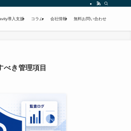
gravity導入支援
コラム
会社情報
無料お問い合わせ
すべき管理項目