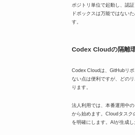
ポジトリ単位で起動し、認証
ドボックスは万能ではないた
す。
Codex Cloudの隔離
Codex Cloudは、Gi
ない点は便利ですが、どのリ
ります。
法人利用では、本番運用中の
から始めます。Cloudタ
を明確にします。AIが生成