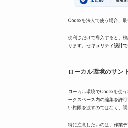
Codexを法人で使う場合
便利さだけで導入すると、検
ります。
セキュリティ設計で
ローカル環境のサン
ローカル環境でCodexを使う
ークスペース内の編集を許可する
い権限を渡すのではなく、調査タスク
特に注意したいのは、作業デ