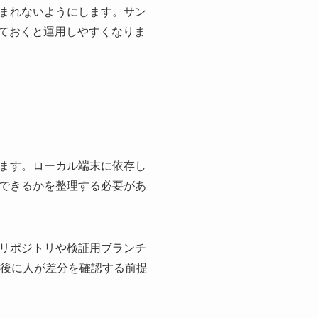
まれないようにします。サン
めておくと運用しやすくなりま
進めます。ローカル端末に依存し
できるかを整理する必要があ
リポジトリや検証用ブランチ
了後に人が差分を確認する前提