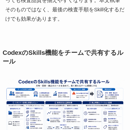
っても検査品質を揃えやすくなります。本文執筆
そのものではなく、最後の検査手順をSkill化するだ
けでも効果があります。
CodexのSkills機能をチームで共有するル
ール