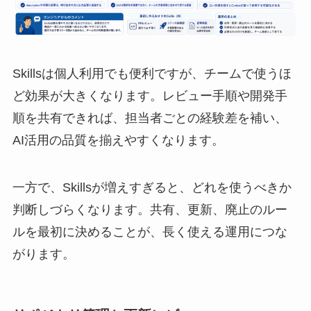
Skillsは個人利用でも便利ですが、チームで使うほ
ど効果が大きくなります。レビュー手順や開発手
順を共有できれば、担当者ごとの経験差を補い、
AI活用の品質を揃えやすくなります。
一方で、Skillsが増えすぎると、どれを使うべきか
判断しづらくなります。共有、更新、廃止のルー
ルを最初に決めることが、長く使える運用につな
がります。