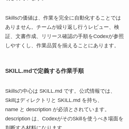
Skillsの価値は、作業を完全に自動化することでは
ありません。チームが繰り返し行うレビュー、検
証、文書作成、リリース確認の手順をCodexが参照
しやすくし、作業品質を揃えることにあります。
SKILL.mdで定義する作業手順
Skillsの中心は SKILL.md です。公式情報では、
Skillはディレクトリと SKILL.md を持ち、
name と description が必須とされています。
description は、CodexがそのSkillを使うべき場面を
判断する材料になります。