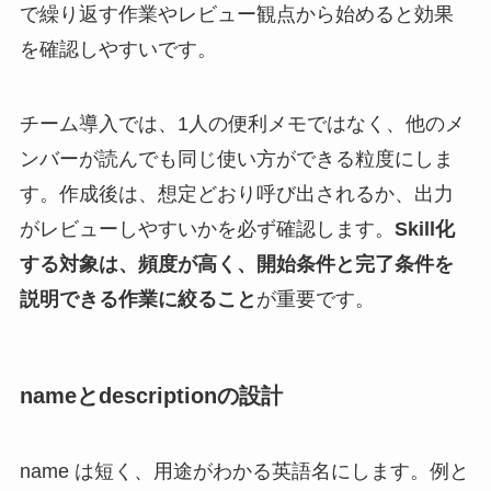
で繰り返す作業やレビュー観点から始めると効果
を確認しやすいです。
チーム導入では、1人の便利メモではなく、他のメ
ンバーが読んでも同じ使い方ができる粒度にしま
す。作成後は、想定どおり呼び出されるか、出力
がレビューしやすいかを必ず確認します。
Skill化
する対象は、頻度が高く、開始条件と完了条件を
説明できる作業に絞ること
が重要です。
nameとdescriptionの設計
name は短く、用途がわかる英語名にします。例と