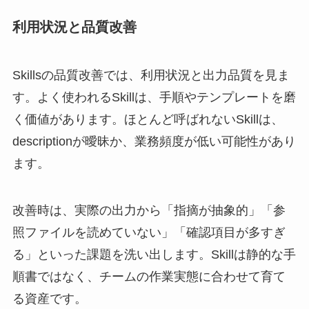
利用状況と品質改善
Skillsの品質改善では、利用状況と出力品質を見ま
す。よく使われるSkillは、手順やテンプレートを磨
く価値があります。ほとんど呼ばれないSkillは、
descriptionが曖昧か、業務頻度が低い可能性があり
ます。
改善時は、実際の出力から「指摘が抽象的」「参
照ファイルを読めていない」「確認項目が多すぎ
る」といった課題を洗い出します。Skillは静的な手
順書ではなく、チームの作業実態に合わせて育て
る資産です。