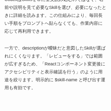
前や説明を見て必要なSkillを選び、必要になったと
きに詳細を読みます。この仕組みにより、毎回長
い手順をプロンプトへ貼らなくても、作業内容に
応じて再利用できます。
一方で、descriptionが曖昧だと意図したSkillが選ば
れにくくなります。「レビューをする」では範囲
が広すぎるため、「Reactコンポーネント変更後に
アクセシビリティと表示確認を行う」のように用
途を絞ります。明示的に $skill-name と呼び出す運
用も有効です。