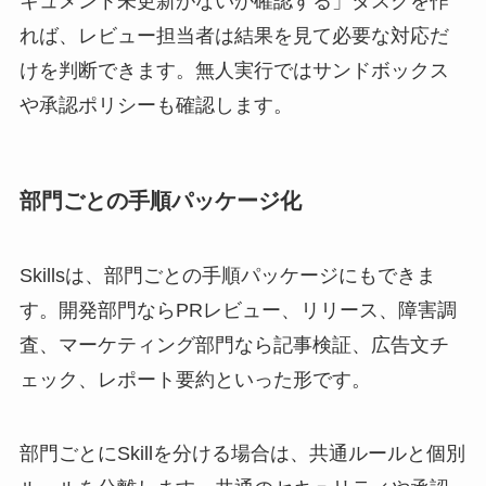
キュメント未更新がないか確認する」タスクを作
れば、レビュー担当者は結果を見て必要な対応だ
けを判断できます。無人実行ではサンドボックス
や承認ポリシーも確認します。
部門ごとの手順パッケージ化
Skillsは、部門ごとの手順パッケージにもできま
す。開発部門ならPRレビュー、リリース、障害調
査、マーケティング部門なら記事検証、広告文チ
ェック、レポート要約といった形です。
部門ごとにSkillを分ける場合は、共通ルールと個別