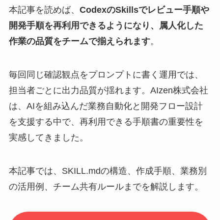
本記事を読めば、
CodexのSkillsでレビュー手順や
開発手順を再利用できるようになり、属人化した
作業の品質をチームで揃えられます
。
毎回同じ確認観点をプロンプトに書く運用では、
担当者ごとに出力品質が揺れます。AIzen株式会社
は、AIを組み込んだ業務自動化と開発フロー設計
を支援する中で、再利用できる手順書の重要性を
実感してきました。
本記事では、SKILL.mdの構造、作成手順、業務別
の活用例、チーム共有ルールまでを解説します。