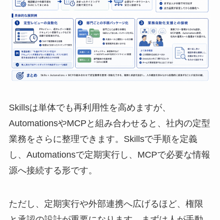
Skillsは単体でも再利用性を高めますが、
AutomationsやMCPと組み合わせると、社内の定型
業務をさらに整理できます。Skillsで手順を定義
し、Automationsで定期実行し、MCPで必要な情報
源へ接続する形です。
ただし、定期実行や外部連携へ広げるほど、権限
と承認の設計が重要になります。まずは人が手動