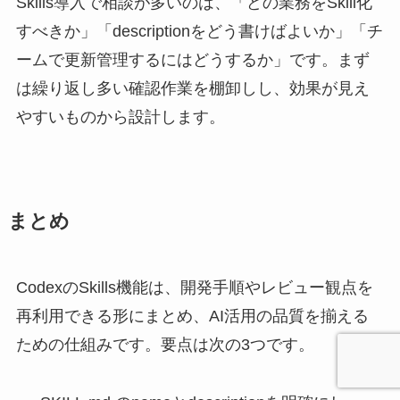
Skills導入で相談が多いのは、「どの業務をSkill化
すべきか」「descriptionをどう書けばよいか」「チ
ームで更新管理するにはどうするか」です。まず
は繰り返し多い確認作業を棚卸しし、効果が見え
やすいものから設計します。
まとめ
CodexのSkills機能は、開発手順やレビュー観点を
再利用できる形にまとめ、AI活用の品質を揃える
ための仕組みです。要点は次の3つです。