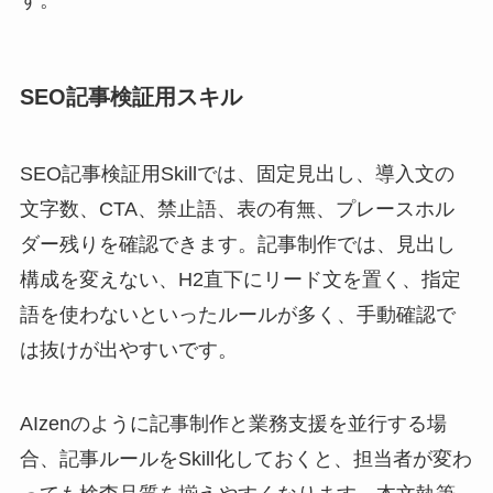
SEO記事検証用スキル
SEO記事検証用Skillでは、固定見出し、導入文の
文字数、CTA、禁止語、表の有無、プレースホル
ダー残りを確認できます。記事制作では、見出し
構成を変えない、H2直下にリード文を置く、指定
語を使わないといったルールが多く、手動確認で
は抜けが出やすいです。
AIzenのように記事制作と業務支援を並行する場
合、記事ルールをSkill化しておくと、担当者が変わ