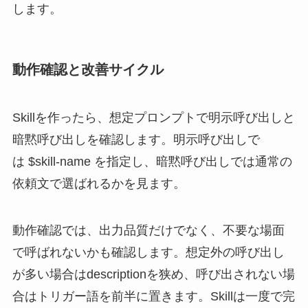
します。
動作確認と改善サイクル
Skillを作ったら、想定プロンプトで明示呼び出しと
暗黙呼び出しを確認します。明示呼び出しで
は $skill-name を指定し、暗黙呼び出しでは通常の
依頼文で選ばれるかを見ます。
動作確認では、出力品質だけでなく、不要な場面
で呼ばれないかも確認します。想定外の呼び出し
が多い場合はdescriptionを狭め、呼び出されない場
合はトリガー語を前半に置きます。Skillは一度で完