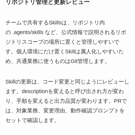
リポジトリ管理と更新レビュー
チームで共有するSkillsは、リポジトリ内
の .agents/skills など、公式情報で説明されるリポ
ジトリスコープの場所に置くと管理しやすいで
す。個人環境にだけ置くSkillは属人化しやすいた
め、共通業務に使うものはGit管理します。
Skillの更新は、コード変更と同じようにレビューし
ます。descriptionを変えると呼び出され方が変わ
り、手順を変えると出力品質が変わります。PRで
は、対象業務、変更理由、動作確認プロンプトを
セットで確認します。