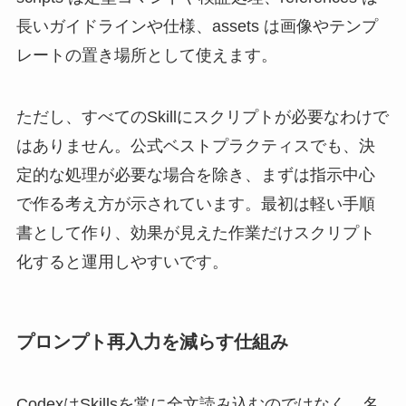
長いガイドラインや仕様、assets は画像やテンプ
レートの置き場所として使えます。
ただし、すべてのSkillにスクリプトが必要なわけで
はありません。公式ベストプラクティスでも、決
定的な処理が必要な場合を除き、まずは指示中心
で作る考え方が示されています。最初は軽い手順
書として作り、効果が見えた作業だけスクリプト
化すると運用しやすいです。
プロンプト再入力を減らす仕組み
CodexはSkillsを常に全文読み込むのではなく、名