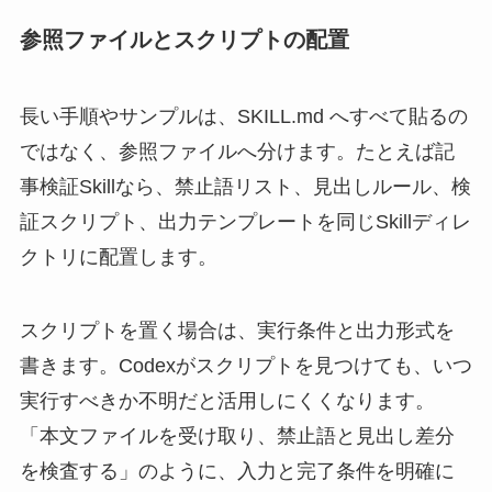
参照ファイルとスクリプトの配置
長い手順やサンプルは、SKILL.md へすべて貼るの
ではなく、参照ファイルへ分けます。たとえば記
事検証Skillなら、禁止語リスト、見出しルール、検
証スクリプト、出力テンプレートを同じSkillディレ
クトリに配置します。
スクリプトを置く場合は、実行条件と出力形式を
書きます。Codexがスクリプトを見つけても、いつ
実行すべきか不明だと活用しにくくなります。
「本文ファイルを受け取り、禁止語と見出し差分
を検査する」のように、入力と完了条件を明確に