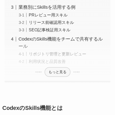
業務別にSkillsを活用する例
PRレビュー用スキル
リリース前確認用スキル
SEO記事検証用スキル
CodexのSkills機能をチームで共有するル
ール
リポジトリ管理と更新レビュー
利用状況と品質改善
もっと見る
CodexのSkills機能とは