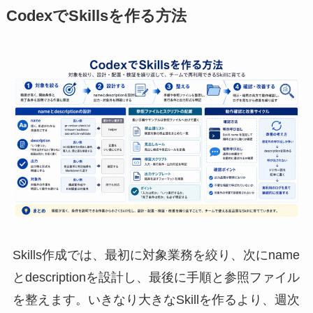
CodexでSkillsを作る方法
Skills作成では、最初に対象業務を絞り、次にname
とdescriptionを設計し、最後に手順と参照ファイル
を整えます。いきなり大きなSkillを作るより、週次