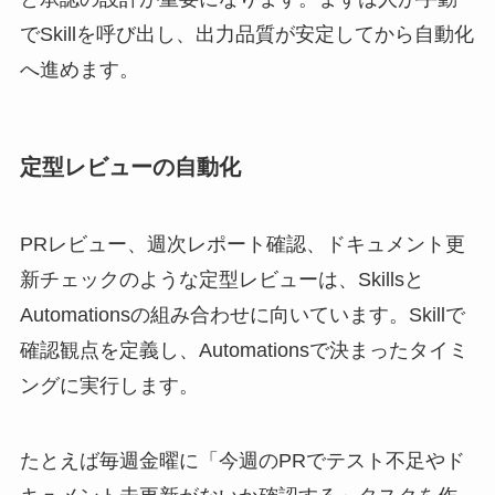
でSkillを呼び出し、出力品質が安定してから自動化
へ進めます。
定型レビューの自動化
PRレビュー、週次レポート確認、ドキュメント更
新チェックのような定型レビューは、Skillsと
Automationsの組み合わせに向いています。Skillで
確認観点を定義し、Automationsで決まったタイミ
ングに実行します。
たとえば毎週金曜に「今週のPRでテスト不足やド