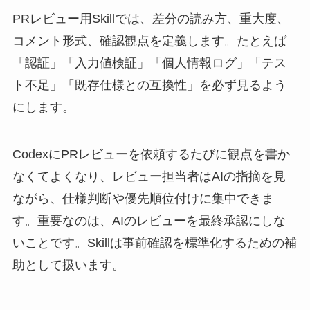
PRレビュー用Skillでは、差分の読み方、重大度、
コメント形式、確認観点を定義します。たとえば
「認証」「入力値検証」「個人情報ログ」「テス
ト不足」「既存仕様との互換性」を必ず見るよう
にします。
CodexにPRレビューを依頼するたびに観点を書か
なくてよくなり、レビュー担当者はAIの指摘を見
ながら、仕様判断や優先順位付けに集中できま
す。重要なのは、AIのレビューを最終承認にしな
いことです。Skillは事前確認を標準化するための補
助として扱います。