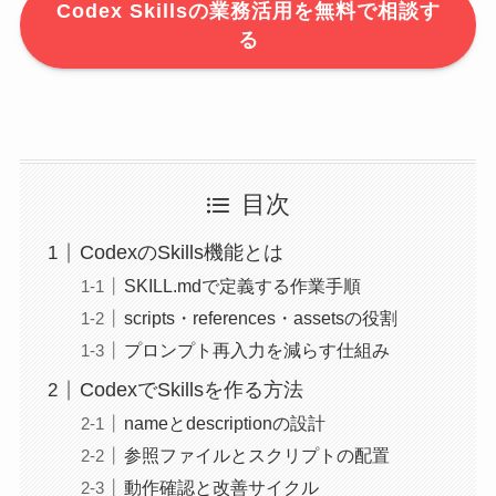
Codex Skillsの業務活用を無料で相談す
る
目次
CodexのSkills機能とは
SKILL.mdで定義する作業手順
scripts・references・assetsの役割
プロンプト再入力を減らす仕組み
CodexでSkillsを作る方法
nameとdescriptionの設計
参照ファイルとスクリプトの配置
動作確認と改善サイクル