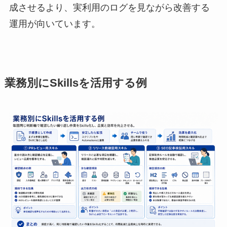
成させるより、実利用のログを見ながら改善する
運用が向いています。
業務別にSkillsを活用する例