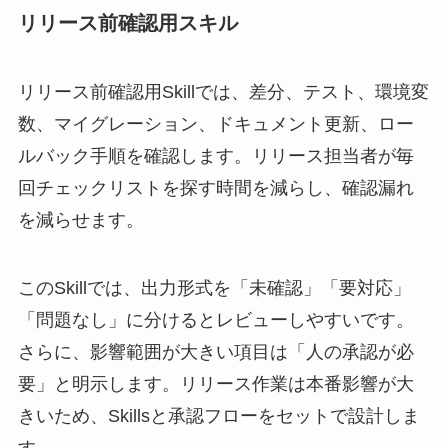
リリース前確認用スキル
リリース前確認用Skillでは、差分、テスト、環境変
数、マイグレーション、ドキュメント更新、ロー
ルバック手順を確認します。リリース担当者が毎
回チェックリストを探す時間を減らし、確認漏れ
を減らせます。
このSkillでは、出力形式を「未確認」「要対応」
「問題なし」に分けるとレビューしやすいです。
さらに、影響範囲が大きい項目は「人の承認が必
要」と明示します。リリース作業は本番影響が大
きいため、Skillsと承認フローをセットで設計しま
す。