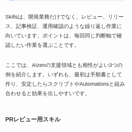
Skillsは、開発業務だけでなく、レビュー、リリー
ス、記事検証、運用確認のような繰り返し作業に
向いています。ポイントは、毎回同じ判断軸で確
認したい作業を選ぶことです。
ここでは、AIzenの支援領域とも相性がよい3つの
例を紹介します。いずれも、最初は手順書として
作り、安定したらスクリプトやAutomationsと組み
合わせると効果を出しやすいです。
PRレビュー用スキル