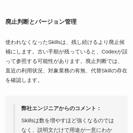
廃止判断とバージョン管理
使われなくなったSkillsは、残し続けるより廃止候
補にします。古い手順が残っていると、Codexが誤
って参照する可能性があります。廃止判断では、
直近の利用状況、対象業務の有無、代替Skillの存在
を確認します。
弊社エンジニアからのコメント：
Skillsは数を増やすほど強くなるのでは
なく、説明文だけで用途が一意にわか