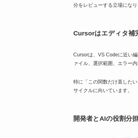
分をレビューする立場になり
Cursorはエディタ
Cursorは、VS Code
ァイル、選択範囲、エラー内
特に「この関数だけ直したい
サイクルに向いています。
開発者とAIの役割分