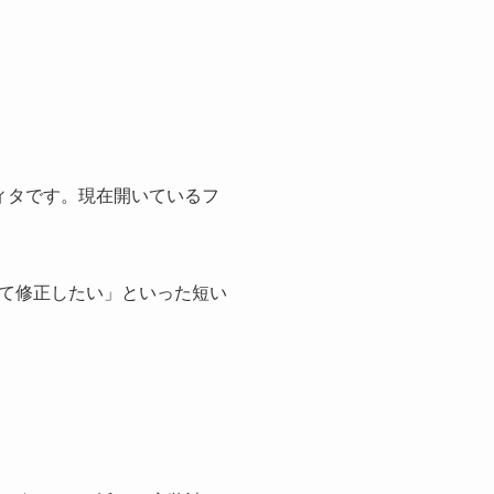
エディタです。現在開いているフ
て修正したい」といった短い