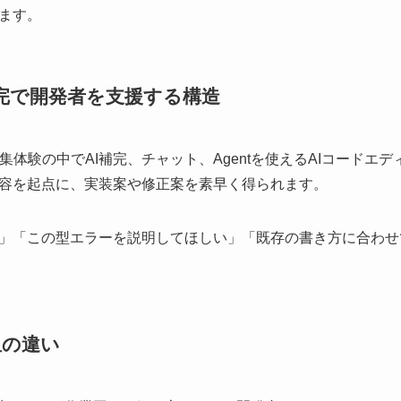
ます。
補完で開発者を支援する構造
に近い編集体験の中でAI補完、チャット、Agentを使えるAIコード
容を起点に、実装案や修正案を素早く得られます。
」「この型エラーを説明してほしい」「既存の書き方に合わせ
担の違い