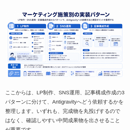
ここからは、LP制作、SNS運用、記事構成作成の3
パターンに分けて、Antigravityへどう依頼するかを
整理します。いずれも、完成物を丸投げするので
はなく、確認しやすい中間成果物を出させること
が重要です。