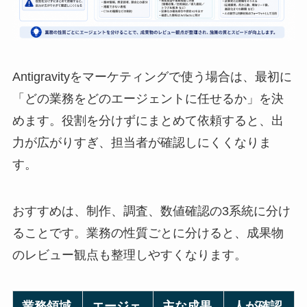
Antigravityをマーケティングで使う場合は、最初に
「どの業務をどのエージェントに任せるか」を決
めます。役割を分けずにまとめて依頼すると、出
力が広がりすぎ、担当者が確認しにくくなりま
す。
おすすめは、制作、調査、数値確認の3系統に分け
ることです。業務の性質ごとに分けると、成果物
のレビュー観点も整理しやすくなります。
業務領域
エージェ
主な成果
人が確認