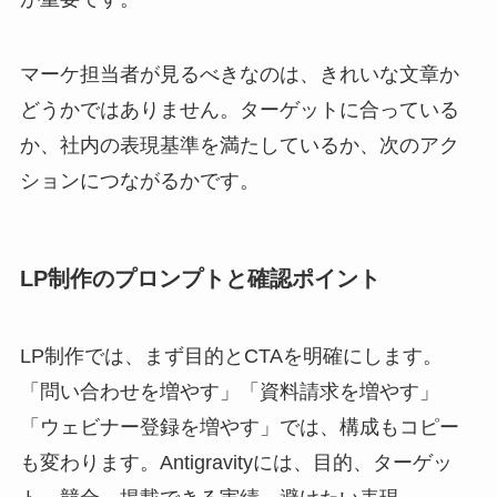
マーケ担当者が見るべきなのは、きれいな文章か
どうかではありません。ターゲットに合っている
か、社内の表現基準を満たしているか、次のアク
ションにつながるかです。
LP制作のプロンプトと確認ポイント
LP制作では、まず目的とCTAを明確にします。
「問い合わせを増やす」「資料請求を増やす」
「ウェビナー登録を増やす」では、構成もコピー
も変わります。Antigravityには、目的、ターゲッ