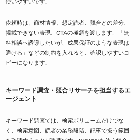
使いやすいです。
依頼時は、商材情報、想定読者、競合との差分、
掲載できない表現、CTAの種類を渡します。「無
料相談へ誘導したいが、成果保証のような表現は
避ける」などの制約を入れると、確認しやすいコ
ピーになります。
キーワード調査・競合リサーチを担当するエ
ージェント
キーワード調査では、検索ボリュームだけでな
く、検索意図、読者の業務段階、記事で扱う範囲