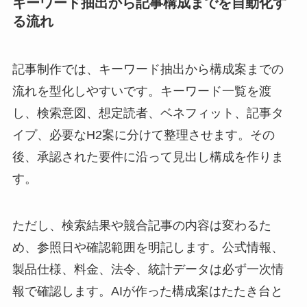
キーワード抽出から記事構成までを自動化す
る流れ
記事制作では、キーワード抽出から構成案までの
流れを型化しやすいです。キーワード一覧を渡
し、検索意図、想定読者、ベネフィット、記事タ
イプ、必要なH2案に分けて整理させます。その
後、承認された要件に沿って見出し構成を作りま
す。
ただし、検索結果や競合記事の内容は変わるた
め、参照日や確認範囲を明記します。公式情報、
製品仕様、料金、法令、統計データは必ず一次情
報で確認します。AIが作った構成案はたたき台と