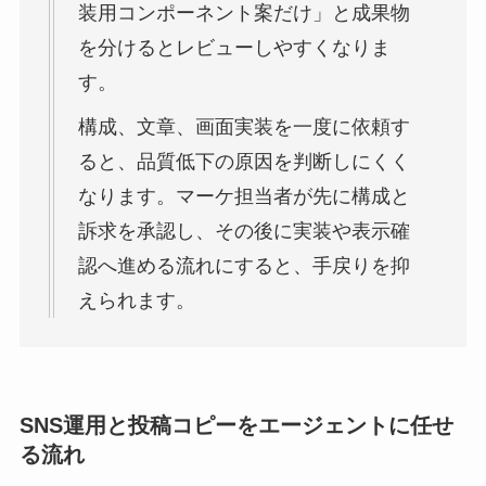
装用コンポーネント案だけ」と成果物
を分けるとレビューしやすくなりま
す。
構成、文章、画面実装を一度に依頼す
ると、品質低下の原因を判断しにくく
なります。マーケ担当者が先に構成と
訴求を承認し、その後に実装や表示確
認へ進める流れにすると、手戻りを抑
えられます。
SNS運用と投稿コピーをエージェントに任せ
る流れ