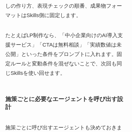
しの作り方、表現チェックの順番、成果物フォー
マットはSkills側に固定します。
たとえばLP制作なら、「中小企業向けのAI導入支
援サービス」「CTAは無料相談」「実績数値は未
公開」といった条件をプロンプトに入れます。固
定ルールと変動条件を混ぜないことで、次回も同
じSkillsを使い回せます。
施策ごとに必要なエージェントを呼び出す設
計
施策ごとに呼び出すエージェントも決めておきま