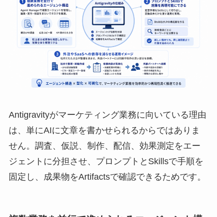
Antigravityがマーケティング業務に向いている理由
は、単にAIに文章を書かせられるからではありま
せん。調査、仮説、制作、配信、効果測定をエー
ジェントに分担させ、プロンプトとSkillsで手順を
固定し、成果物をArtifactsで確認できるためです。