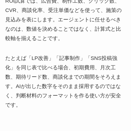
ROI試算では、広告費、制作工数、クリック数、
CVR、商談化率、受注単価などを使って、施策の
見込みを表にします。エージェントに任せるべき
なのは、数値を決めることではなく、計算式と比
較軸を揃えることです。
たとえば「LP改善」「記事制作」「SNS投稿強
化」を同じ表で比べる場合、初期費用、月次工
数、期待リード数、商談化までの期間をそろえま
す。AIが出した数字をそのまま採用するのではな
く、判断材料のフォーマットを作る使い方が安全
です。