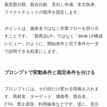
索意図分類、競合比較、見出し作成、本文執筆、
ファクトチェックの順序を固定します。
ポイントは、施策名ではなく作業フローを切り出
すことです。「新商品LP」ではなく「BtoB LP構成
レビュー」のように、開始条件と完了条件が一文
で説明できる粒度にします。
プロンプトで変動条件と固定条件を分ける
プロンプトには、その回だけ変わる情報を入れま
す。商材名、ターゲット、価格帯、競合名、
CTA、禁止表現、利用媒体などです。逆に、見出