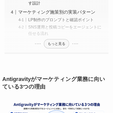
す設計
マーケティング施策別の実装パターン
LP制作のプロンプトと確認ポイント
SNS運用と投稿コピーをエージェントに
任せる流れ
もっと見る
Antigravityがマーケティング業務に向い
ている3つの理由