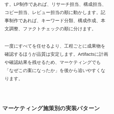
す。LP制作であれば、リサーチ担当、構成担当、
コピー担当、レビュー担当の順に動かします。記
事制作であれば、キーワード分類、構成作成、本
文調整、ファクトチェックの順に分けます。
一度にすべてを任せるより、工程ごとに成果物を
確認するほうが品質は安定します。Artifactsに計画
や確認結果を残せるため、マーケティングでも
「なぜこの案になったか」を後から追いやすくな
ります。
マーケティング施策別の実装パターン