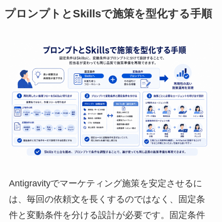
プロンプトとSkillsで施策を型化する手順
Antigravityでマーケティング施策を安定させるに
は、毎回の依頼文を長くするのではなく、固定条
件と変動条件を分ける設計が必要です。固定条件