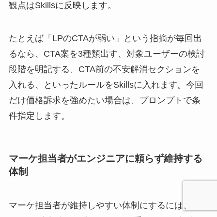
観点はSkillsに反映します。
たとえば「LPのCTAが弱い」という指摘が毎回出
るなら、CTA案を3種類出す、対象ユーザーの検討
段階を明記する、CTA前の不安解消セクションを
入れる、といったルールをSkillsに入れます。今回
だけ価格訴求を強めたい場合は、プロンプトで条
件指定します。
マーケ担当者がエンジニアに頼らず維持する
体制
マーケ担当者が維持しやすい体制にするには、