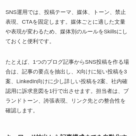
SNS運用では、投稿テーマ、媒体、トーン、禁止
表現、CTAを固定します。媒体ごとに適した文量
や表現が変わるため、媒体別のルールをSkillsにし
ておくと便利です。
たとえば、1つのブログ記事からSNS投稿を作る場
合は、記事の要点を抽出し、X向けに短い投稿を3
案、LinkedIn向けに少し詳しい投稿を2案、社内確
認用に訴求意図を1行で出させます。担当者は、ブ
ランドトーン、誇張表現、リンク先との整合性を
確認します。