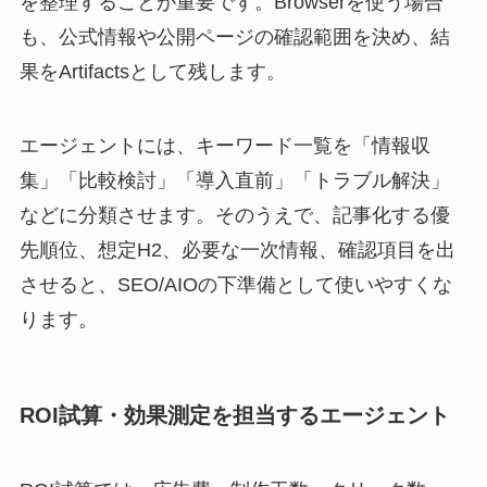
を整理することが重要です。Browserを使う場合
も、公式情報や公開ページの確認範囲を決め、結
果をArtifactsとして残します。
エージェントには、キーワード一覧を「情報収
集」「比較検討」「導入直前」「トラブル解決」
などに分類させます。そのうえで、記事化する優
先順位、想定H2、必要な一次情報、確認項目を出
させると、SEO/AIOの下準備として使いやすくな
ります。
ROI試算・効果測定を担当するエージェント