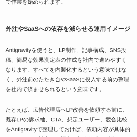
で作業を始められます。
外注やSaaSへの依存を減らせる運用イメージ
Antigravityを使うと、LP制作、記事構成、SNS投
稿、簡易な効果測定表の作成を社内で進めやすく
なります。すべてを内製化するという意味ではな
く、外注前のたたき台やSaaSに投入する前の整理
を社内で済ませられるという意味です。
たとえば、広告代理店へLP改善を依頼する前に、
既存LPの訴求軸、CTA、想定ユーザー、競合比較
をAntigravityで整理しておけば、依頼内容が具体的