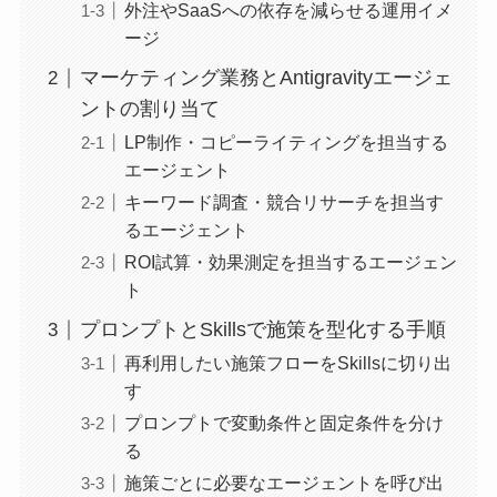
外注やSaaSへの依存を減らせる運用イメ
ージ
マーケティング業務とAntigravityエージェ
ントの割り当て
LP制作・コピーライティングを担当する
エージェント
キーワード調査・競合リサーチを担当す
るエージェント
ROI試算・効果測定を担当するエージェン
ト
プロンプトとSkillsで施策を型化する手順
再利用したい施策フローをSkillsに切り出
す
プロンプトで変動条件と固定条件を分け
る
施策ごとに必要なエージェントを呼び出