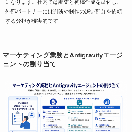
になります。社内では調査と初稿作成を型化し、
外部パートナーには判断や制作の深い部分を依頼
する分担が現実的です。
マーケティング業務とAntigravityエージ
ェントの割り当て