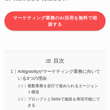
マーケティング業務のAI活用を無料で相
談する
目次
Antigravityがマーケティング業務に向いて
いる3つの理由
複数業務を並行で進められるエージェン
ト構造
プロンプトとSkillsで施策を再現可能にで
きる