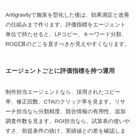
Antigravityで施策を型化した後は、効果測定と改善
の仕組みまで作ります。評価指標をエージェント
単位で持たせると、LPコピー、キーワード分類、
ROI試算のどこを直すべきか見えやすくなります。
エージェントごとに評価指標を持つ運用
制作担当エージェントなら、採用されたコピー
率、修正回数、CTAのクリック率を見ます。リサ
ーチ担当なら分類精度、競合情報の有用性、追加
調査件数を見ます。ROI担当なら、試算表の使いや
すさ、前提条件の抜け、実績値との差を確認しま