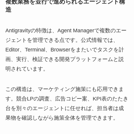
複数業務を並行で進められるエージェント構
造
Antigravityの特徴は、Agent Managerで複数のエー
ジェントを管理できる点です。公式情報では、
Editor、Terminal、Browserをまたいでタスクを計
画、実行、検証できる開発プラットフォームと説
明されています。
この構造は、マーケティング施策にも応用できま
す。競合LPの調査、広告コピー案、KPI表のたたき
台を別々のエージェントに任せれば、担当者は成
果物を確認しながら施策全体を管理できます。