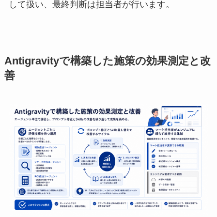
して扱い、最終判断は担当者が行います。
Antigravityで構築した施策の効果測定と改
善