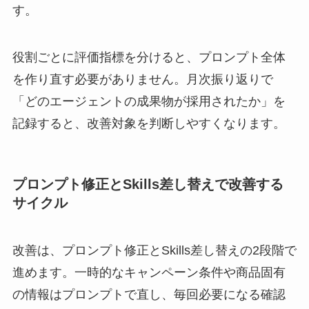
す。
役割ごとに評価指標を分けると、プロンプト全体
を作り直す必要がありません。月次振り返りで
「どのエージェントの成果物が採用されたか」を
記録すると、改善対象を判断しやすくなります。
プロンプト修正とSkills差し替えで改善する
サイクル
改善は、プロンプト修正とSkills差し替えの2段階で
進めます。一時的なキャンペーン条件や商品固有
の情報はプロンプトで直し、毎回必要になる確認