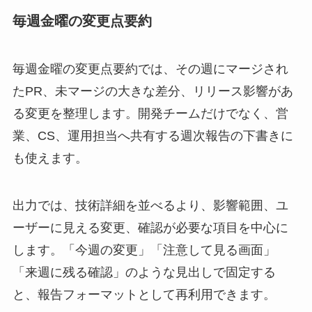
毎週金曜の変更点要約
毎週金曜の変更点要約では、その週にマージされ
たPR、未マージの大きな差分、リリース影響があ
る変更を整理します。開発チームだけでなく、営
業、CS、運用担当へ共有する週次報告の下書きに
も使えます。
出力では、技術詳細を並べるより、影響範囲、ユ
ーザーに見える変更、確認が必要な項目を中心に
します。「今週の変更」「注意して見る画面」
「来週に残る確認」のような見出しで固定する
と、報告フォーマットとして再利用できます。