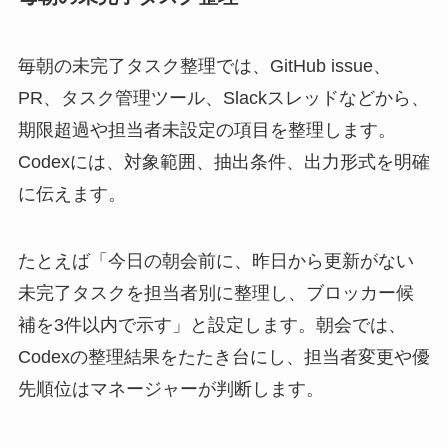
毎朝の未完了タスク整理では、GitHub issue、
PR、タスク管理ツール、Slackスレッドなどから、
期限超過や担当者未設定の項目を整理します。
Codexには、対象範囲、抽出条件、出力形式を明確
に伝えます。
たとえば「今日の朝会前に、昨日から更新がない
未完了タスクを担当者別に整理し、ブロッカー候
補を3件以内で示す」と設定します。朝会では、
Codexの整理結果をたたき台にし、担当者変更や優
先順位はマネージャーが判断します。