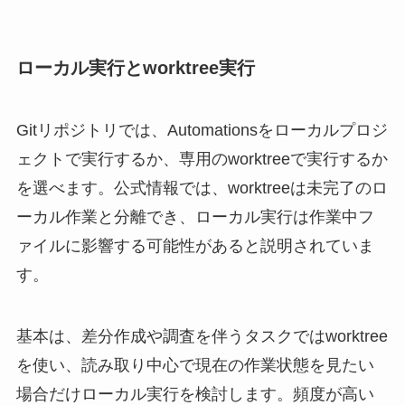
ローカル実行とworktree実行
Gitリポジトリでは、Automationsをローカルプロジ
ェクトで実行するか、専用のworktreeで実行するか
を選べます。公式情報では、worktreeは未完了のロ
ーカル作業と分離でき、ローカル実行は作業中フ
ァイルに影響する可能性があると説明されていま
す。
基本は、差分作成や調査を伴うタスクではworktree
を使い、読み取り中心で現在の作業状態を見たい
場合だけローカル実行を検討します。頻度が高い