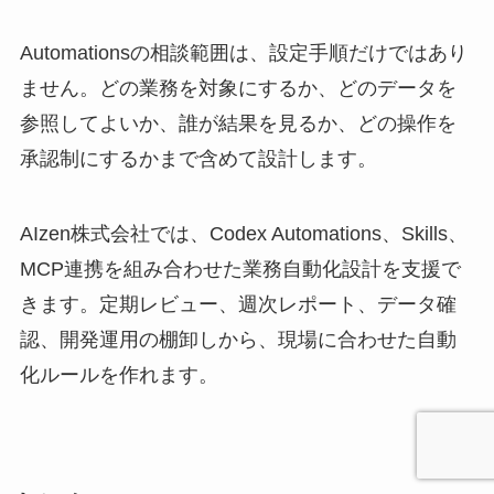
Automationsの相談範囲は、設定手順だけではあり
ません。どの業務を対象にするか、どのデータを
参照してよいか、誰が結果を見るか、どの操作を
承認制にするかまで含めて設計します。
AIzen株式会社では、Codex Automations、Skills、
MCP連携を組み合わせた業務自動化設計を支援で
きます。定期レビュー、週次レポート、データ確
認、開発運用の棚卸しから、現場に合わせた自動
化ルールを作れます。