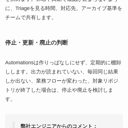
に、Triageを見る時間、対応先、アーカイブ基準を
チームで共有します。
停止・更新・廃止の判断
Automationsは作りっぱなしにせず、定期的に棚卸
しします。出力が読まれていない、毎回同じ結果
しか出ない、業務フローが変わった、対象リポジ
トリが終了した場合は、停止や廃止を検討しま
す。
弊社エンジニアからのコメント：