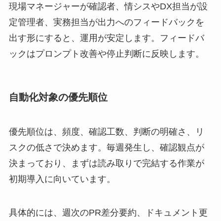
現場マネージャーが確認者、情シスやDX担当が設
定管理者、実務担当が出力へのフィードバックを
出す形にすると、運用が安定します。フィードバ
ックはプロンプト改善や停止判断に反映します。
自動化対象の優先順位
優先順位は、頻度、確認工数、判断の明確さ、リ
スクの低さで決めます。毎週発生し、確認観点が
決まっており、まずは読み取りで完結する作業が
初期導入に向いています。
具体的には、週次のPR差分要約、ドキュメント更