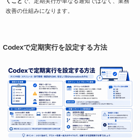
くこと
で、定期実行が単なる通知ではなく、業務
改善の仕組みになります。
Codexで定期実行を設定する方法