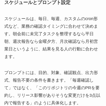
スケジュールとプロンプト設定
スケジュールは、毎日、毎週、カスタムのcron形
式など、業務の確認タイミングに合わせて決めま
す。朝会前に未完了タスクを整理するなら平日
朝、週次報告なら金曜夕方、月次確認なら月初営
業日というように、結果を見る人の行動に合わせ
ます。
プロンプトには、目的、対象、確認観点、出力形
式、報告不要の条件を書きます。「毎週確認し
て」ではなく、「このリポジトリの今週のPRを要
約し、リリース影響がありそうな変更だけを3点以
内で報告する」のように具体化します。