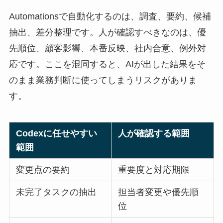
Automationsで自動化するのは、調査、要約、候補
抽出、差分整理です。人が確認すべきなのは、優
先順位、顧客影響、本番反映、社内合意、例外対
応です。ここを混同すると、AIが出した結果をそ
のまま業務判断に使ってしまうリスクがありま
す。
Codexに任せやすい
人が確認する範囲
範囲
変更点の要約
重要度と対応期限
未完了タスクの抽出
担当者変更や優先順
位