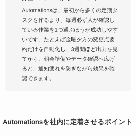
Automationsは、最初から多くの定期タ
スクを作るより、毎週必ず人が確認し
ている作業を1つ選ぶほうが成功しやす
いです。たとえば金曜夕方の変更点要
約だけを自動化し、3週間ほど出力を見
てから、朝会準備やデータ確認へ広げ
ると、通知疲れを防ぎながら効果を確
認できます。
Automationsを社内に定着させるポイント