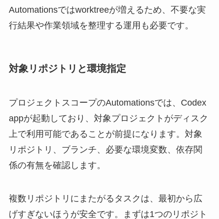
Automationsではworktreeが増えるため、不要な実
行結果や作業領域を整理する運用も必要です。
対象リポジトリと環境指定
プロジェクトスコープのAutomationsでは、Codex
appが起動しており、対象プロジェクトがディスク
上で利用可能であることが前提になります。対象
リポジトリ、ブランチ、必要な環境変数、依存関
係の有無を確認します。
複数リポジトリにまたがるタスクは、最初から広
げすぎないほうが安全です。まずは1つのリポジト