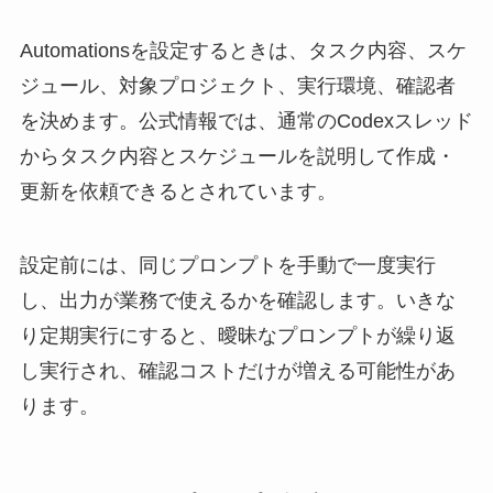
Automationsを設定するときは、タスク内容、スケ
ジュール、対象プロジェクト、実行環境、確認者
を決めます。公式情報では、通常のCodexスレッド
からタスク内容とスケジュールを説明して作成・
更新を依頼できるとされています。
設定前には、同じプロンプトを手動で一度実行
し、出力が業務で使えるかを確認します。いきな
り定期実行にすると、曖昧なプロンプトが繰り返
し実行され、確認コストだけが増える可能性があ
ります。