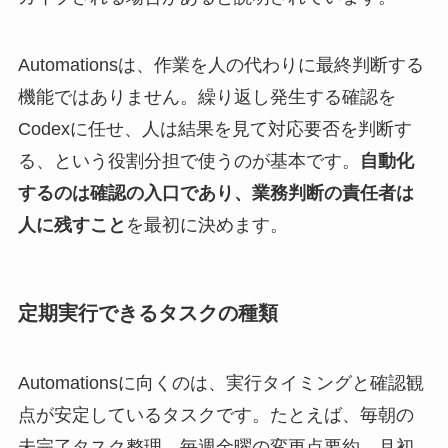
Automationsは、作業を人の代わりに最終判断する
機能ではありません。繰り返し発生する確認を
Codexに任せ、人は結果を見て対応要否を判断す
る、という役割分担で使うのが基本です。
自動化
するのは確認の入口であり、業務判断の責任者は
人に残すこと
を最初に決めます。
定期実行できるタスクの種類
Automationsに向くのは、実行タイミングと確認観
点が安定しているタスクです。たとえば、毎朝の
未完了タスク整理、毎週金曜の変更点要約、月初