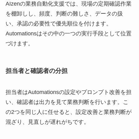
AIzenの業務自動化支援では、現場の定期確認作業
を棚卸しし、頻度、判断の難しさ、データの扱
い、承認の必要性で優先順位を付けます。
Automationsはその中の一つの実行手段として位置
づけます。
担当者と確認者の分担
担当者はAutomationsの設定やプロンプト改善を担
い、確認者は出力を見て業務判断を行います。こ
の2つを同じ人に任せると、設定改善と業務判断が
混ざり、見直しが遅れがちです。