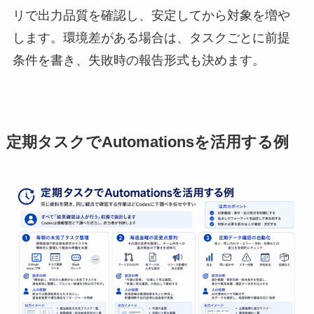
リで出力品質を確認し、安定してから対象を増や
します。環境差がある場合は、タスクごとに前提
条件を書き、失敗時の報告形式も決めます。
定期タスクでAutomationsを活用する例