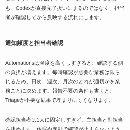
も、Codexが直接完了扱いにするのではなく、担当
者が確認してから反映する流れにします。
通知頻度と担当者確認
Automationsは頻度を高くしすぎると、確認する側
の負担が増えます。毎時確認が必要な業務は限ら
れるため、日次、週次、月次のどれが適切かを業
務ごとに決めます。報告不要の条件も書くと、
Triageが不要な結果で埋まりにくくなります。
確認担当者は1人に固定しすぎず、主担当と副担当
を決めます。休暇や異動で確認が止まらないよう