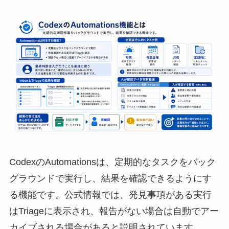
CodexのAutomationsは、定期的なタスクをバック
グラウンドで実行し、結果を確認できるようにす
る機能です。公式情報では、発見事項がある実行
はTriageに表示され、報告がない場合は自動でアー
カイブされる場合があると説明されています。