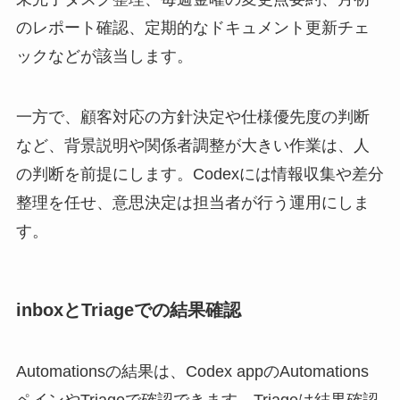
のレポート確認、定期的なドキュメント更新チェ
ックなどが該当します。
一方で、顧客対応の方針決定や仕様優先度の判断
など、背景説明や関係者調整が大きい作業は、人
の判断を前提にします。Codexには情報収集や差分
整理を任せ、意思決定は担当者が行う運用にしま
す。
inboxとTriageでの結果確認
Automationsの結果は、Codex appのAutomations