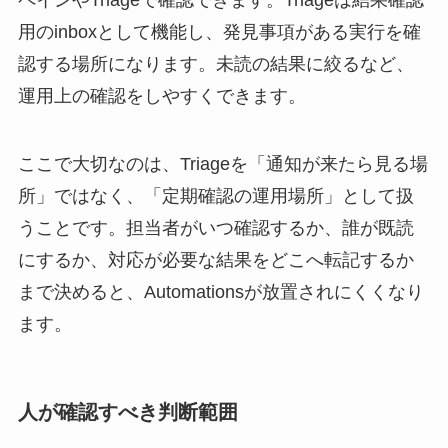
ペインやTriageで確認できます。Triageは結果確認
用のinboxとして機能し、発見事項がある実行を確
認する場所になります。未読の結果に絞るなど、
運用上の確認をしやすくできます。
ここで大切なのは、Triageを「通知が来たら見る場
所」ではなく、「定期確認の運用場所」として扱
うことです。担当者がいつ確認するか、誰が既読
にするか、対応が必要な結果をどこへ転記するか
まで決めると、Automationsが放置されにくくなり
ます。
人が確認すべき判断範囲