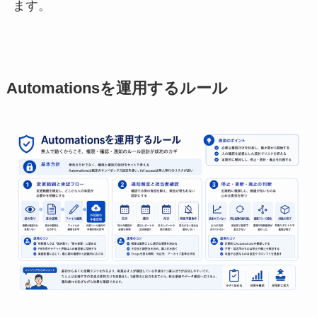
ます。
Automationsを運用するルール