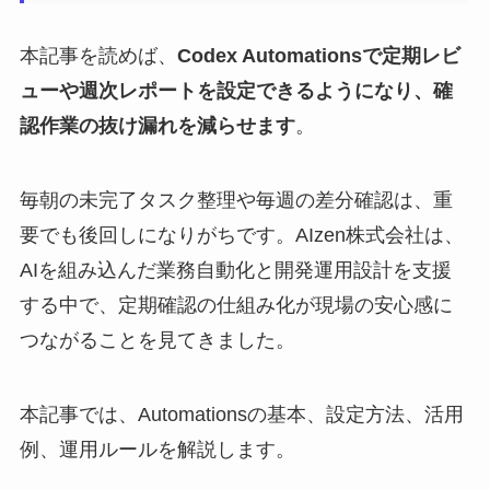
本記事を読めば、
Codex Automationsで定期レビ
ューや週次レポートを設定できるようになり、確
認作業の抜け漏れを減らせます
。
毎朝の未完了タスク整理や毎週の差分確認は、重
要でも後回しになりがちです。AIzen株式会社は、
AIを組み込んだ業務自動化と開発運用設計を支援
する中で、定期確認の仕組み化が現場の安心感に
つながることを見てきました。
本記事では、Automationsの基本、設定方法、活用
例、運用ルールを解説します。