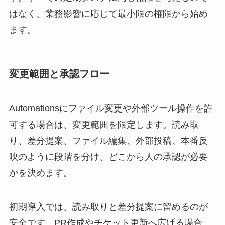
はなく、業務影響に応じて最小限の権限から始め
ます。
変更範囲と承認フロー
Automationsにファイル変更や外部ツール操作を許
可する場合は、変更範囲を限定します。読み取
り、差分提案、ファイル編集、外部投稿、本番反
映のように段階を分け、どこから人の承認が必要
かを決めます。
初期導入では、読み取りと差分提案に留めるのが
安全です。PR作成やチケット更新へ広げる場合