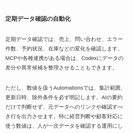
定期データ確認の自動化
定期データ確認では、売上、問い合わせ、エラー
件数、予約状況、在庫などの変化を確認します。
MCPや各種連携がある場合は、Codexにデータの
差分や異常候補を整理させることもできます。
ただし、数値を扱うAutomationsでは、集計範囲、
更新日時、除外条件を必ず明記します。AIの要約
だけで判断せず、元データへのリンクや確認すべ
き行を出力させます。特に経営判断や顧客対応に
使う数値は、人が一次データを確認する運用にし