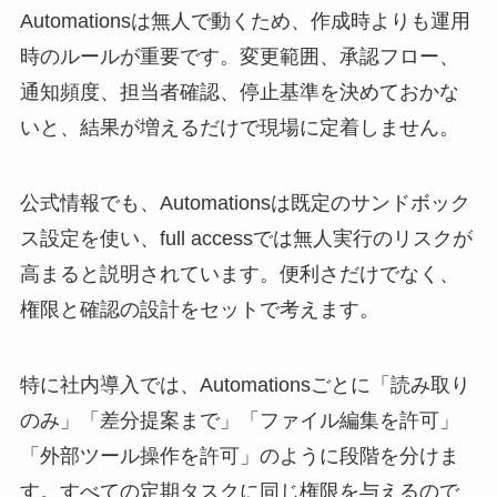
Automationsは無人で動くため、作成時よりも運用
時のルールが重要です。変更範囲、承認フロー、
通知頻度、担当者確認、停止基準を決めておかな
いと、結果が増えるだけで現場に定着しません。
公式情報でも、Automationsは既定のサンドボック
ス設定を使い、full accessでは無人実行のリスクが
高まると説明されています。便利さだけでなく、
権限と確認の設計をセットで考えます。
特に社内導入では、Automationsごとに「読み取り
のみ」「差分提案まで」「ファイル編集を許可」
「外部ツール操作を許可」のように段階を分けま
す。すべての定期タスクに同じ権限を与えるので