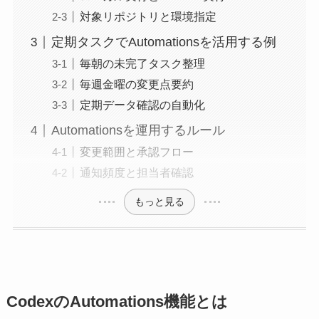
対象リポジトリと環境指定
定期タスクでAutomationsを活用する例
毎朝の未完了タスク整理
毎週金曜の変更点要約
定期データ確認の自動化
Automationsを運用するルール
変更範囲と承認フロー
通知頻度と担当者確認
もっと見る
CodexのAutomations機能とは