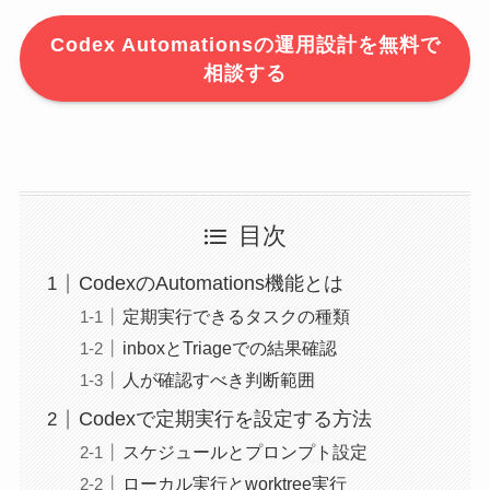
Codex Automationsの運用設計を無料で
相談する
目次
CodexのAutomations機能とは
定期実行できるタスクの種類
inboxとTriageでの結果確認
人が確認すべき判断範囲
Codexで定期実行を設定する方法
スケジュールとプロンプト設定
ローカル実行とworktree実行