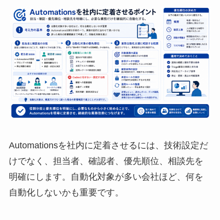
Automationsを社内に定着させるには、技術設定だ
けでなく、担当者、確認者、優先順位、相談先を
明確にします。自動化対象が多い会社ほど、何を
自動化しないかも重要です。