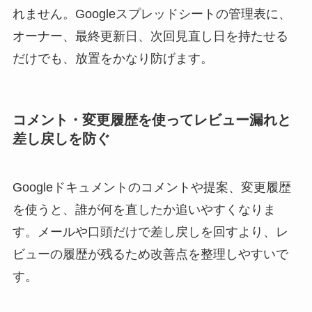
れません。Googleスプレッドシートの管理表に、
オーナー、最終更新日、次回見直し日を持たせる
だけでも、放置をかなり防げます。
コメント・変更履歴を使ってレビュー漏れと
差し戻しを防ぐ
Googleドキュメントのコメントや提案、変更履歴
を使うと、誰が何を直したか追いやすくなりま
す。メールや口頭だけで差し戻しを回すより、レ
ビューの履歴が残るため改善点を整理しやすいで
す。