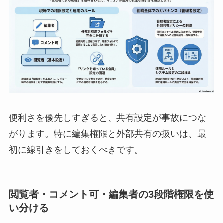
便利さを優先しすぎると、共有設定が事故につな
がります。特に編集権限と外部共有の扱いは、最
初に線引きをしておくべきです。
閲覧者・コメント可・編集者の3段階権限を使
い分ける