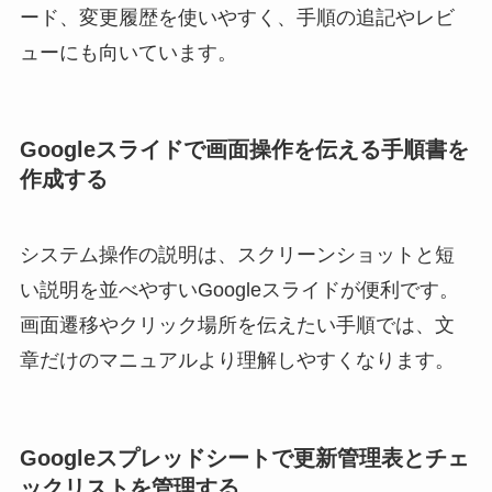
ード、変更履歴を使いやすく、手順の追記やレビ
ューにも向いています。
Googleスライドで画面操作を伝える手順書を
作成する
システム操作の説明は、スクリーンショットと短
い説明を並べやすいGoogleスライドが便利です。
画面遷移やクリック場所を伝えたい手順では、文
章だけのマニュアルより理解しやすくなります。
Googleスプレッドシートで更新管理表とチェ
ックリストを管理する