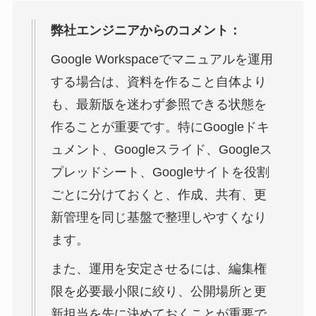
弊社エンジニアからのコメント：
Google Workspaceでマニュアルを運用
する場合は、資料を作ること自体より
も、最新版を迷わず参照できる状態を
作ることが重要です。特にGoogleドキ
ュメント、Googleスライド、Googleス
プレッドシート、Googleサイトを役割
ごとに分けておくと、作成、共有、更
新管理を同じ基盤で整理しやすくなり
ます。
また、運用を安定させるには、編集権
限を必要最小限に絞り、公開場所と更
新担当を先に決めておくことが重要で