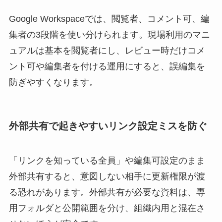
Google Workspaceでは、閲覧者、コメント可、編
集者の3段階を使い分けられます。現場利用のマニ
ュアルは基本を閲覧者にし、レビュー時だけコメ
ント可や編集者を付ける運用にすると、誤編集を
防ぎやすくなります。
外部共有で起きやすいリンク設定ミスを防ぐ
「リンクを知っている全員」や編集可設定のまま
外部共有すると、意図しない相手に更新権限が渡
る恐れがあります。外部共有が必要な資料は、専
用フォルダと公開範囲を分け、組織内用と混在さ