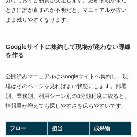
分けておくと品質が安定します。更新依頼が来た
ときに誰が直すのか不明だと、マニュアルが古い
まま残りやすくなります。
Googleサイトに集約して現場が迷わない導線
を作る
公開済みマニュアルはGoogleサイトへ集約し、現
場はそのページを見ればよい状態にします。部署
別、業務別、利用シーン別の3分類程度に絞ると、
情報量が増えても探しやすさを保ちやすいです。
フロー
担当
成果物