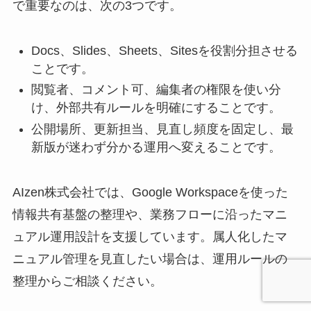
で重要なのは、次の3つです。
Docs、Slides、Sheets、Sitesを役割分担させる
ことです。
閲覧者、コメント可、編集者の権限を使い分
け、外部共有ルールを明確にすることです。
公開場所、更新担当、見直し頻度を固定し、最
新版が迷わず分かる運用へ変えることです。
AIzen株式会社では、Google Workspaceを使った
情報共有基盤の整理や、業務フローに沿ったマニ
ュアル運用設計を支援しています。属人化したマ
ニュアル管理を見直したい場合は、運用ルールの
整理からご相談ください。