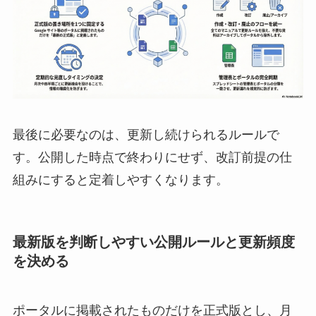
最後に必要なのは、更新し続けられるルールで
す。公開した時点で終わりにせず、改訂前提の仕
組みにすると定着しやすくなります。
最新版を判断しやすい公開ルールと更新頻度
を決める
ポータルに掲載されたものだけを正式版とし、月