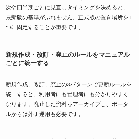
次や四半期ごとに見直しタイミングを決めると、
最新版の基準がぶれません。正式版の置き場所を1
つに固定することが重要です。
新規作成・改訂・廃止のルールをマニュアル
ごとに統一する
新規作成、改訂、廃止の3パターンで更新ルールを
統一すると、利用者にも管理者にも分かりやすく
なります。廃止した資料をアーカイブし、ポータ
ルからは外す運用も必要です。