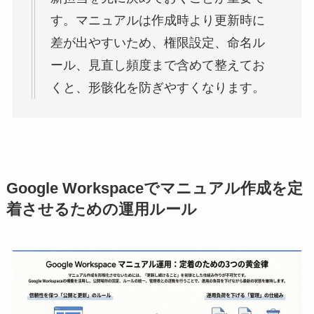
す。マニュアルは作成時より更新時に
差が出やすいため、権限設定、命名ル
ール、見直し頻度まで含めて整えてお
くと、形骸化を防ぎやすくなります。
Google Workspaceでマニュアル作成を定
着させるための運用ルール