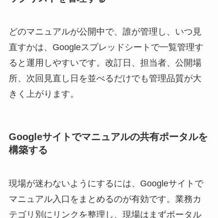
どのマニュアルが公開中で、誰が管理し、いつ見
直すかは、Googleスプレッドシートで一覧管理す
ると運用しやすいです。改訂日、担当者、公開場
所、次回見直し日を並べるだけでも管理品質が大
きく上がります。
Googleサイトでマニュアルの共有ポータルを
構築する
現場が迷わないようにするには、Googleサイトで
マニュアル入口をまとめるのが有効です。業務カ
テゴリ別にリンクを整理し、現場はまずポータル