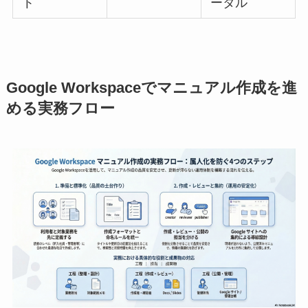
ト
ータル
Google Workspaceでマニュアル作成を進
める実務フロー