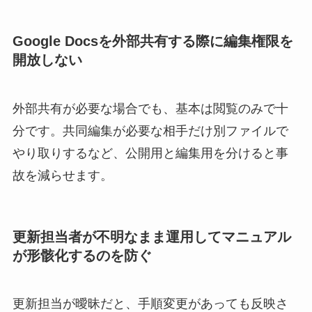
Google Docsを外部共有する際に編集権限を
開放しない
外部共有が必要な場合でも、基本は閲覧のみで十
分です。共同編集が必要な相手だけ別ファイルで
やり取りするなど、公開用と編集用を分けると事
故を減らせます。
更新担当者が不明なまま運用してマニュアル
が形骸化するのを防ぐ
更新担当が曖昧だと、手順変更があっても反映さ