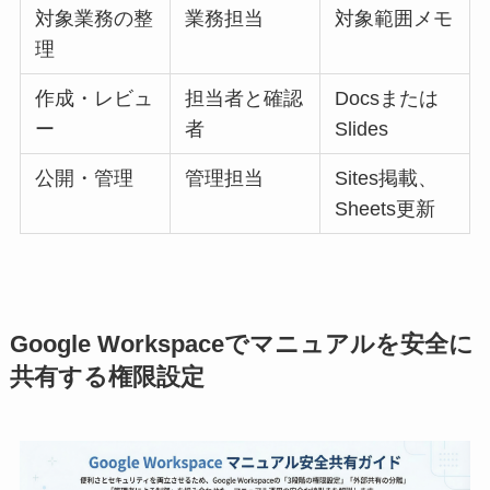
対象業務の整
業務担当
対象範囲メモ
理
作成・レビュ
担当者と確認
Docsまたは
ー
者
Slides
公開・管理
管理担当
Sites掲載、
Sheets更新
Google Workspaceでマニュアルを安全に
共有する権限設定