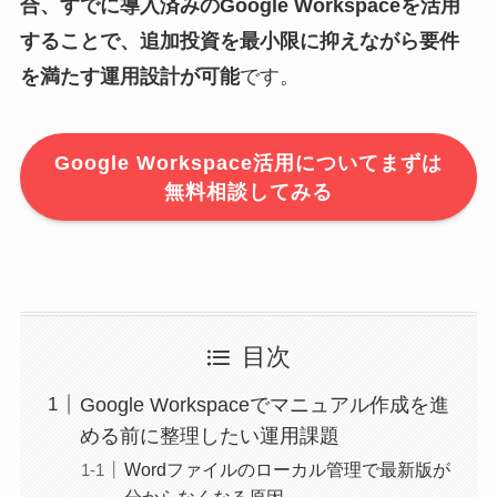
合、すでに導入済みのGoogle Workspaceを活用
することで、追加投資を最小限に抑えながら要件
を満たす運用設計が可能
です。
Google Workspace活用についてまずは
無料相談してみる
目次
Google Workspaceでマニュアル作成を進
める前に整理したい運用課題
Wordファイルのローカル管理で最新版が
分からなくなる原因