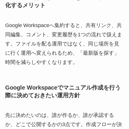
化するメリット
Google Workspaceへ集約すると、共有リンク、共
同編集、コメント、変更履歴を1つの流れで扱えま
す。ファイルを配る運用ではなく、同じ場所を見
に行く運用へ変えられるため、「最新版を探す」
時間を減らしやすくなります。
Google Workspaceでマニュアル作成を行う
際に決めておきたい運用方針
先に決めたいのは、誰が作るか、誰が承認する
か、どこで公開するかの3点です。作成フローが決