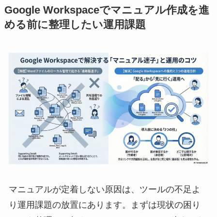
Google Workspaceでマニュアル作成を進
める前に整理したい運用課題
マニュアルが定着しない原因は、ツールの不足よ
り運用課題の放置にあります。まずは現状の困り