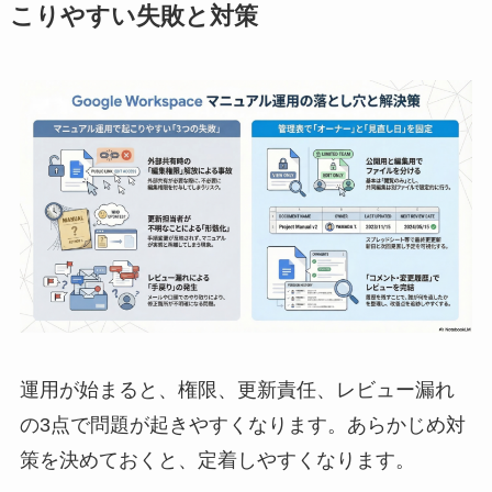
こりやすい失敗と対策
運用が始まると、権限、更新責任、レビュー漏れ
の3点で問題が起きやすくなります。あらかじめ対
策を決めておくと、定着しやすくなります。