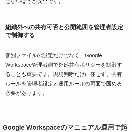
せないほうが安全です。
組織外への共有可否と公開範囲を管理者設定
で制御する
個別ファイルの設定だけでなく、Google
Workspace管理者側で外部共有ポリシーを制御す
ることも重要です。現場判断だけに任せず、共有
ルールを管理者設定と運用ルールの両面で固める
必要があります。
Google Workspaceのマニュアル運用で起