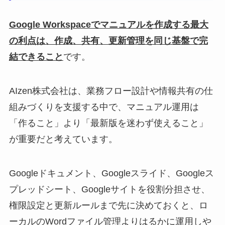
Google Workspaceでマニュアルを作成する最大
の利点は、作成、共有、更新管理を同じ基盤で完
結できること
です。
AIzen株式会社は、業務フロー設計や情報共有の仕
組みづくりを支援する中で、マニュアル運用は
「作ること」より「最新版を迷わず使えること」
が重要だと考えています。
Googleドキュメント、Googleスライド、Googleス
プレッドシート、Googleサイトを役割分担させ、
権限設定と更新ルールまで先に決めておくと、ロ
ーカルのWordファイル管理よりはるかに運用しや