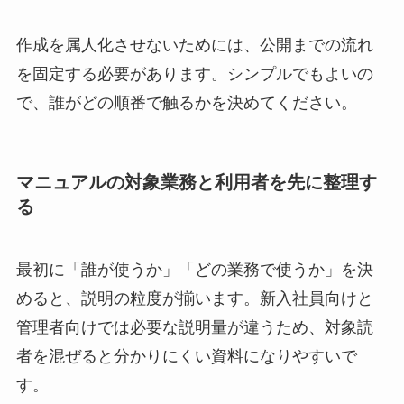
作成を属人化させないためには、公開までの流れ
を固定する必要があります。シンプルでもよいの
で、誰がどの順番で触るかを決めてください。
マニュアルの対象業務と利用者を先に整理す
る
最初に「誰が使うか」「どの業務で使うか」を決
めると、説明の粒度が揃います。新入社員向けと
管理者向けでは必要な説明量が違うため、対象読
者を混ぜると分かりにくい資料になりやすいで
す。