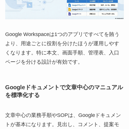
Google Workspaceは1つのアプリですべてを賄う
より、用途ごとに役割を分けたほうが運用しやす
くなります。特に本文、画面手順、管理表、入口
ページを分ける設計が有効です。
Googleドキュメントで文章中心のマニュアル
を標準化する
文章中心の業務手順やSOPは、Googleドキュメン
トが基本になります。見出し、コメント、提案モ