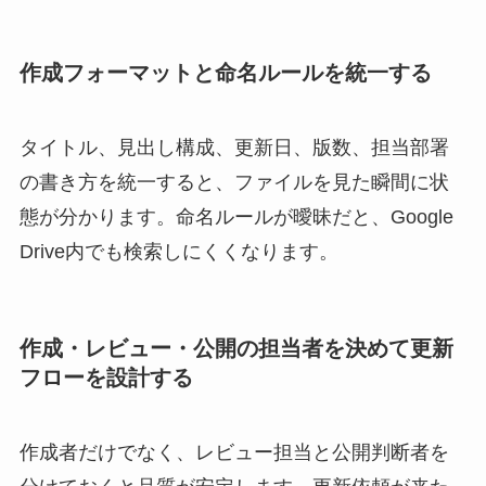
作成フォーマットと命名ルールを統一する
タイトル、見出し構成、更新日、版数、担当部署
の書き方を統一すると、ファイルを見た瞬間に状
態が分かります。命名ルールが曖昧だと、Google
Drive内でも検索しにくくなります。
作成・レビュー・公開の担当者を決めて更新
フローを設計する
作成者だけでなく、レビュー担当と公開判断者を