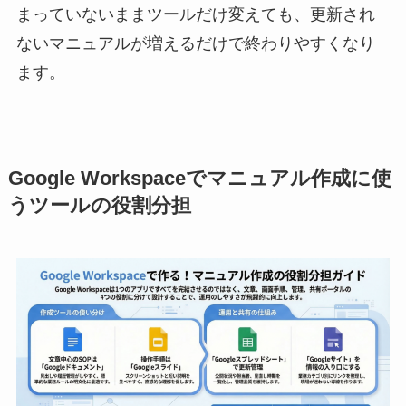
まっていないままツールだけ変えても、更新され
ないマニュアルが増えるだけで終わりやすくなり
ます。
Google Workspaceでマニュアル作成に使
うツールの役割分担