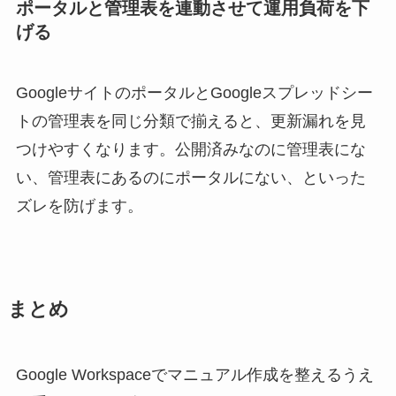
ポータルと管理表を連動させて運用負荷を下
げる
GoogleサイトのポータルとGoogleスプレッドシー
トの管理表を同じ分類で揃えると、更新漏れを見
つけやすくなります。公開済みなのに管理表にな
い、管理表にあるのにポータルにない、といった
ズレを防げます。
まとめ
Google Workspaceでマニュアル作成を整えるうえ