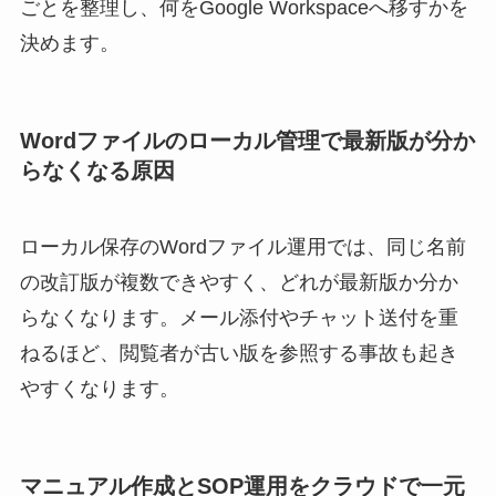
ごとを整理し、何をGoogle Workspaceへ移すかを
決めます。
Wordファイルのローカル管理で最新版が分か
らなくなる原因
ローカル保存のWordファイル運用では、同じ名前
の改訂版が複数できやすく、どれが最新版か分か
らなくなります。メール添付やチャット送付を重
ねるほど、閲覧者が古い版を参照する事故も起き
やすくなります。
マニュアル作成とSOP運用をクラウドで一元