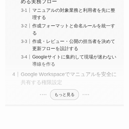
める実務フロー
マニュアルの対象業務と利用者を先に整
理する
作成フォーマットと命名ルールを統一す
る
作成・レビュー・公開の担当者を決めて
更新フローを設計する
Googleサイトに集約して現場が迷わない
導線を作る
Google Workspaceでマニュアルを安全に
共有する権限設定
もっと見る