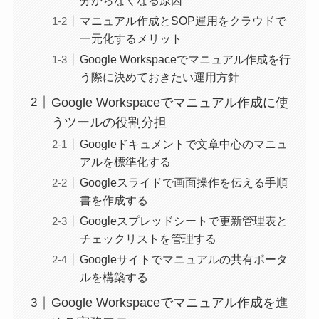
マニュアル作成とSOP運用をクラウドで
一元化するメリット
Google Workspaceでマニュアル作成を行
う際に決めておきたい運用方針
Google Workspaceでマニュアル作成に使
うツールの役割分担
Googleドキュメントで文章中心のマニュ
アルを標準化する
Googleスライドで画面操作を伝える手順
書を作成する
Googleスプレッドシートで更新管理表と
チェックリストを管理する
Googleサイトでマニュアルの共有ポータ
ルを構築する
Google Workspaceでマニュアル作成を進